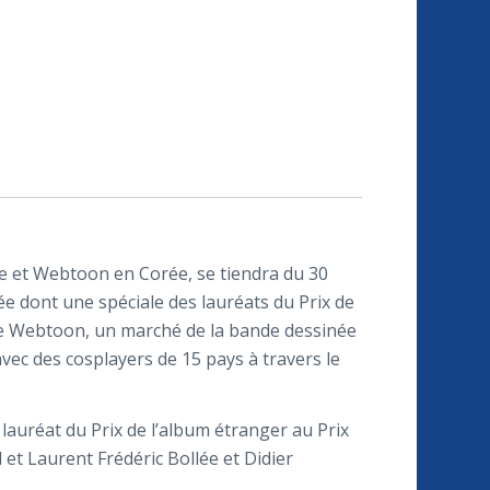
ée et Webtoon en Corée, se tiendra du 30
e dont une spéciale des lauréats du Prix de
de Webtoon, un marché de la bande dessinée
vec des cosplayers de 15 pays à travers le
lauréat du Prix de l’album étranger au Prix
 et Laurent Frédéric Bollée et Didier