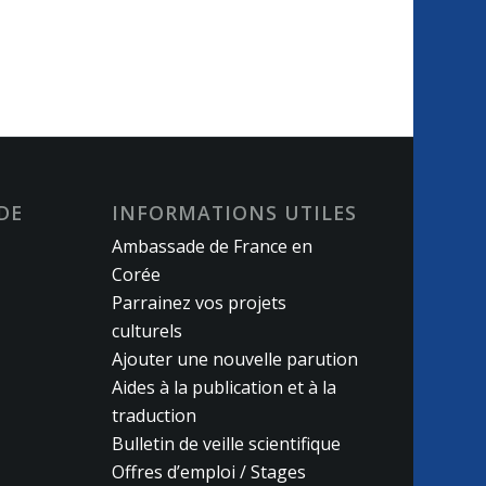
DE
INFORMATIONS UTILES
Ambassade de France en
Corée
Parrainez vos projets
culturels
Ajouter une nouvelle parution
Aides à la publication et à la
traduction
Bulletin de veille scientifique
Offres d’emploi / Stages