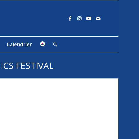
Calendrier
CS FESTIVAL