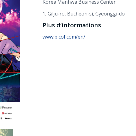
Korea Manhwa Business Center
1, Gilju-ro, Bucheon-si, Gyeonggi-do
Plus d’informations
www.bicof.com/en/