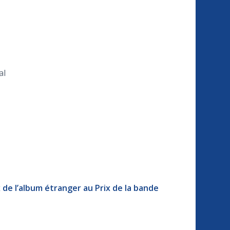
al
x de l’album étranger au Prix de la bande