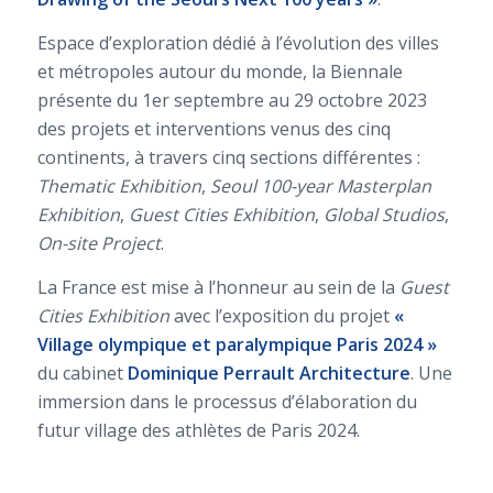
Espace d’exploration dédié à l’évolution des villes
et métropoles autour du monde, la Biennale
présente du 1er septembre au 29 octobre 2023
des projets et interventions venus des cinq
continents, à travers cinq sections différentes :
Thematic Exhibition
,
Seoul 100-year Masterplan
Exhibition
,
Guest Cities Exhibition
,
Global Studios
,
On-site Project
.
La France est mise à l’honneur au sein de la
Guest
Cities Exhibition
avec l’exposition du projet
«
Village olympique et paralympique Paris 2024 »
du cabinet
Dominique Perrault Architecture
. Une
immersion dans le processus d’élaboration du
futur village des athlètes de Paris 2024.