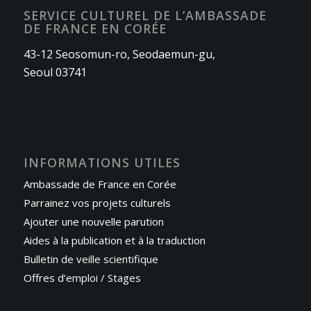
SERVICE CULTUREL DE L’AMBASSADE
DE FRANCE EN CORÉE
43-12 Seosomun-ro, Seodaemun-gu,
Seoul 03741
INFORMATIONS UTILES
Ambassade de France en Corée
Parrainez vos projets culturels
Ajouter une nouvelle parution
Aides à la publication et à la traduction
Bulletin de veille scientifique
Offres d’emploi / Stages