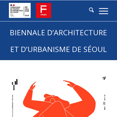
BIENNALE D’ARCHITECTURE
ET D’URBANISME DE SÉOUL