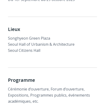
Lieux
Songhyeon Green Plaza
Seoul Hall of Urbanism & Architecture
Seoul Citizens Hall
Programme
Cérémonie d’ouverture, Forum d’ouverture,
Expositions, Programmes publics, événements
académiques, etc.