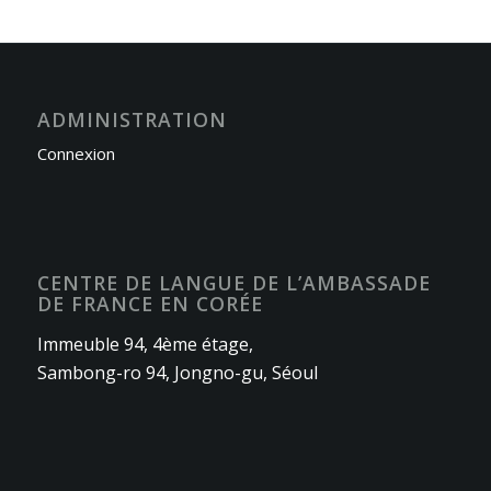
ADMINISTRATION
Connexion
CENTRE DE LANGUE DE L’AMBASSADE
DE FRANCE EN CORÉE
Immeuble 94, 4ème étage,
Sambong-ro 94, Jongno-gu, Séoul