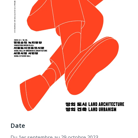
Date
Du 1er septembre au 29 octobre 2023