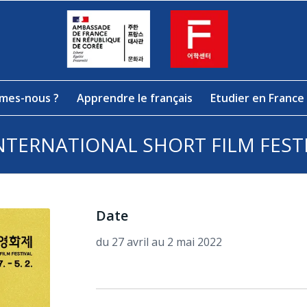
mes-nous ?
Apprendre le français
Etudier en France
NTERNATIONAL SHORT FILM FESTI
Date
du 27 avril au 2 mai 2022