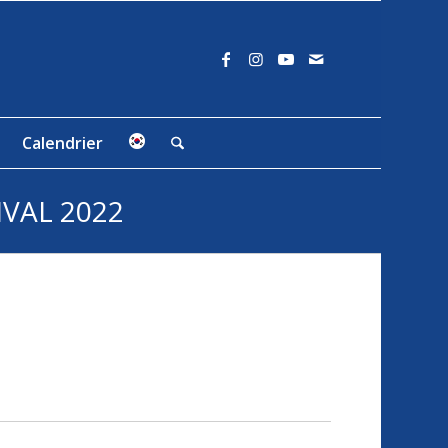
Calendrier
VAL 2022