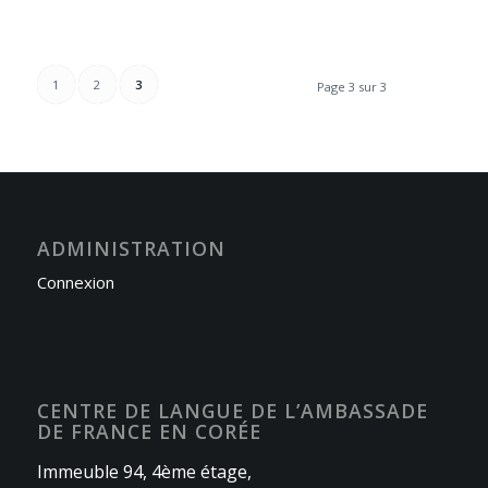
1
2
3
Page 3 sur 3
ADMINISTRATION
Connexion
CENTRE DE LANGUE DE L’AMBASSADE
DE FRANCE EN CORÉE
Immeuble 94, 4ème étage,