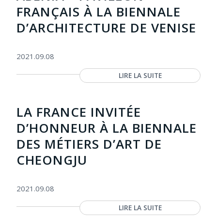
FRANÇAIS À LA BIENNALE
D’ARCHITECTURE DE VENISE
2021.09.08
LIRE LA SUITE
LA FRANCE INVITÉE
D’HONNEUR À LA BIENNALE
DES MÉTIERS D’ART DE
CHEONGJU
2021.09.08
LIRE LA SUITE