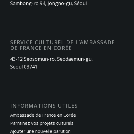
Sambong-ro 94, Jongno-gu, Séoul
SERVICE CULTUREL DE L’AMBASSADE
DE FRANCE EN CORÉE
43-12 Seosomun-ro, Seodaemun-gu,
Seoul 03741
INFORMATIONS UTILES
Ambassade de France en Corée
Parrainez vos projets culturels
Ajouter une nouvelle parution