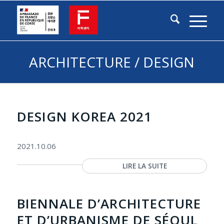
ARCHITECTURE / DESIGN
DESIGN KOREA 2021
2021.10.06
LIRE LA SUITE
BIENNALE D’ARCHITECTURE
ET D’URBANISME DE SÉOUL