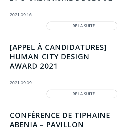
2021.09.16
LIRE LA SUITE
[APPEL À CANDIDATURES]
HUMAN CITY DESIGN
AWARD 2021
2021.09.09
LIRE LA SUITE
CONFÉRENCE DE TIPHAINE
ABENIA – PAVILLON