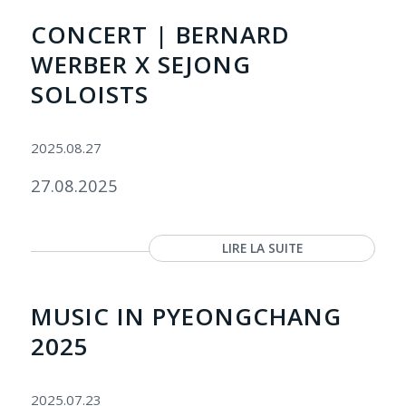
CONCERT | BERNARD
WERBER X SEJONG
SOLOISTS
2025.08.27
27.08.2025
LIRE LA SUITE
MUSIC IN PYEONGCHANG
2025
2025.07.23