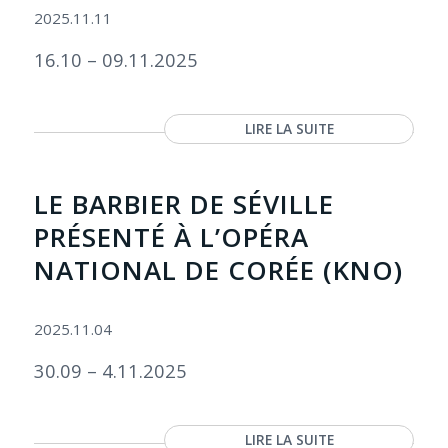
2025.11.11
16.10 – 09.11.2025
LIRE LA SUITE
LE BARBIER DE SÉVILLE
PRÉSENTÉ À L’OPÉRA
NATIONAL DE CORÉE (KNO)
2025.11.04
30.09 – 4.11.2025
LIRE LA SUITE