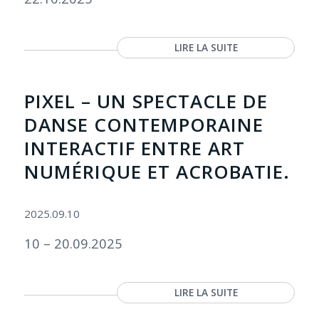
LIRE LA SUITE
PIXEL – UN SPECTACLE DE
DANSE CONTEMPORAINE
INTERACTIF ENTRE ART
NUMÉRIQUE ET ACROBATIE.
2025.09.10
10 – 20.09.2025
LIRE LA SUITE