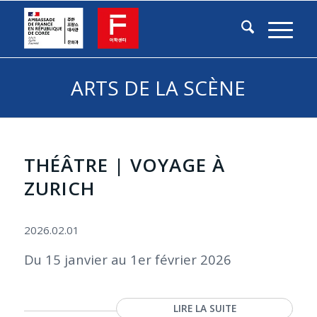
ARTS DE LA SCÈNE
THÉÂTRE | VOYAGE À
ZURICH
2026.02.01
Du 15 janvier au 1er février 2026
LIRE LA SUITE