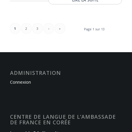
1
2
3
›
»
Page 1 sur 13
ADMINISTRATION
Connexion
CENTRE DE LANGUE DE L’AMBASSADE
DE FRANCE EN CORÉE