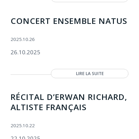
CONCERT ENSEMBLE NATUS
2025.10.26
26.10.2025
LIRE LA SUITE
RÉCITAL D’ERWAN RICHARD,
ALTISTE FRANÇAIS
2025.10.22
22.10.2025