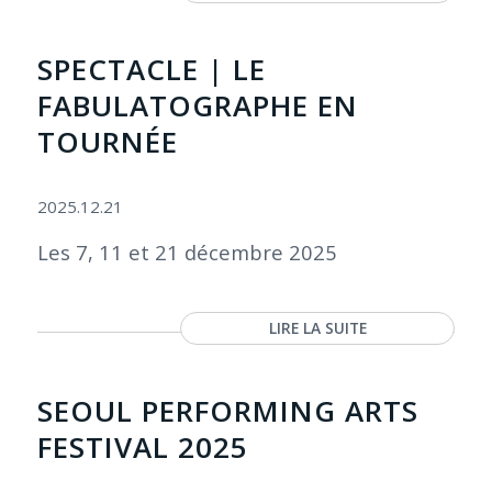
SPECTACLE | LE
FABULATOGRAPHE EN
TOURNÉE
2025.12.21
Les 7, 11 et 21 décembre 2025
LIRE LA SUITE
SEOUL PERFORMING ARTS
FESTIVAL 2025