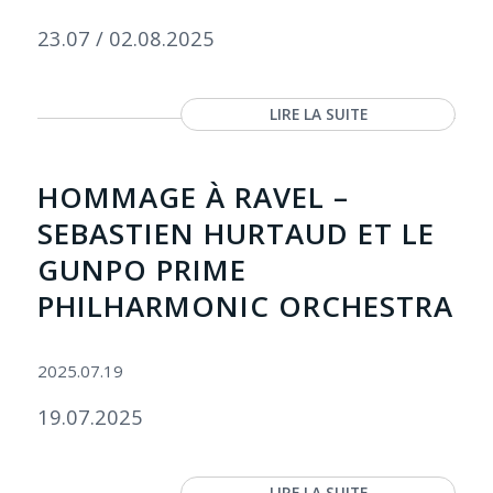
23.07 / 02.08.2025
LIRE LA SUITE
HOMMAGE À RAVEL –
SEBASTIEN HURTAUD ET LE
GUNPO PRIME
PHILHARMONIC ORCHESTRA
2025.07.19
19.07.2025
LIRE LA SUITE