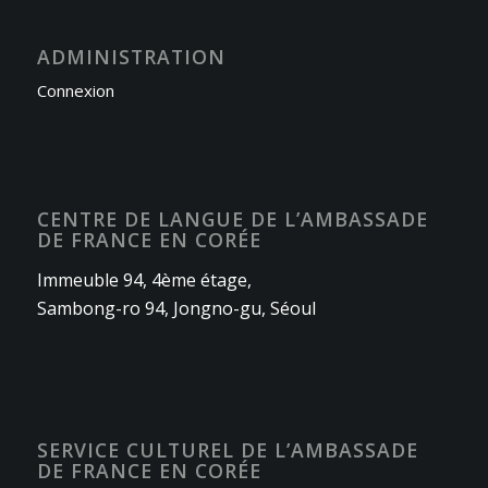
ADMINISTRATION
Connexion
CENTRE DE LANGUE DE L’AMBASSADE
DE FRANCE EN CORÉE
Immeuble 94, 4ème étage,
Sambong-ro 94, Jongno-gu, Séoul
SERVICE CULTUREL DE L’AMBASSADE
DE FRANCE EN CORÉE