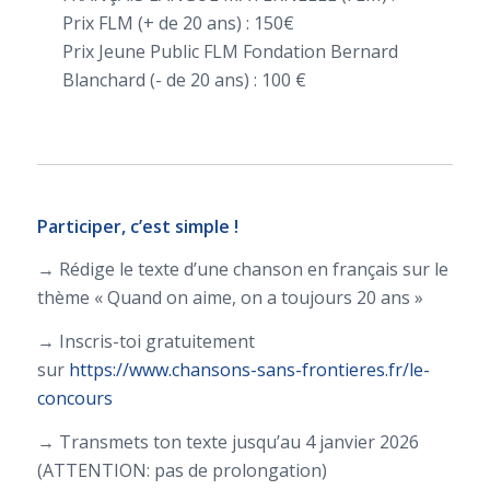
Prix FLM (+ de 20 ans) : 150€
Prix Jeune Public FLM Fondation Bernard
Blanchard (- de 20 ans) : 100 €
Participer, c’est simple !
→ Rédige le texte d
’
une chanson en français sur le
thème « Quand on aime, on a toujours 20 ans »
→ Inscris-toi gratuitement
sur
https://www.chansons-sans-frontieres.fr/le-
concours
→ Transmets ton texte jusqu’au 4 janvier 2026
(ATTENTION: pas de prolongation)