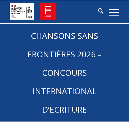
CHANSONS SANS
FRONTIÈRES 2026 –
CONCOURS
INTERNATIONAL
D’ECRITURE