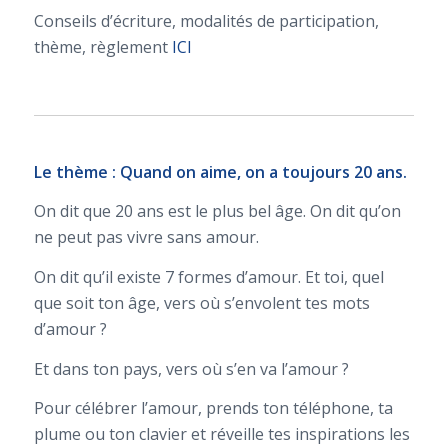
Conseils d’écriture, modalités de participation,
thème, règlement
ICI
Le thème : Quand on aime, on a toujours 20 ans.
On dit que 20 ans est le plus bel âge. On dit qu’on
ne peut pas vivre sans amour.
On dit qu’il existe 7 formes d’amour. Et toi, quel
que soit ton âge, vers où s’envolent tes mots
d’amour ?
Et dans ton pays, vers où s’en va l’amour ?
Pour célébrer l’amour, prends ton téléphone, ta
plume ou ton clavier et réveille tes inspirations les