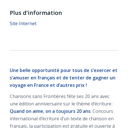
Plus d’information
Site Internet
Une belle opportunité pour tous de s’exercer et
s’amuser en français et de tenter de gagner un
voyage en France et d’autres prix !
Chansons sans Frontières fête ses 20 ans avec
une édition anniversaire sur le thème d’écriture :
Quand on aime, on a toujours 20 ans
. Concours
international d’écriture d’un texte de chanson en
français, la participation est gratuite et ouverte à