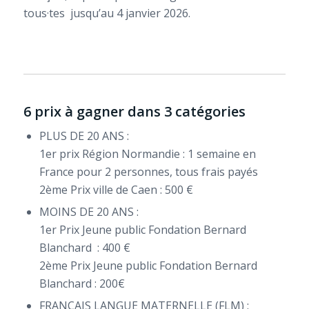
tous·tes jusqu’au 4 janvier 2026.
6 prix à gagner dans 3 catégories
PLUS DE 20 ANS :
1er prix Région Normandie : 1 semaine en
France pour 2 personnes, tous frais payés
2ème Prix ville de Caen : 500 €
MOINS DE 20 ANS :
1er Prix Jeune public Fondation Bernard
Blanchard : 400 €
2ème Prix Jeune public Fondation Bernard
Blanchard : 200€
FRANÇAIS LANGUE MATERNELLE (FLM) :