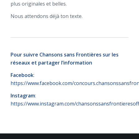
plus originales et belles.
Nous attendons déjà ton texte.
Pour suivre Chansons sans Frontières sur les
réseaux et partager l’information
Facebook
:
https://www.facebook.com/concours.chansonssansfron
Instagram
:
https://www.instagram.com/chansonssansfrontieresoffi