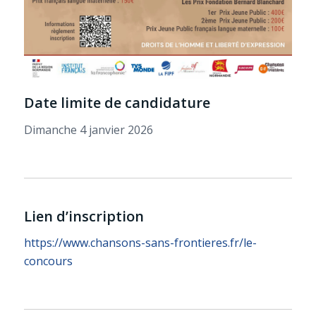
Date limite de candidature
Dimanche 4 janvier 2026
Lien d’inscription
https://www.chansons-sans-frontieres.fr/le-
concours