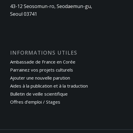
43-12 Seosomun-ro, Seodaemun-gu,
Seoul 03741
INFORMATIONS UTILES
Ambassade de France en Corée
Parrainez vos projets culturels
Ajouter une nouvelle parution
Aides à la publication et à la traduction
Bulletin de veille scientifique
Offres d’emploi / Stages