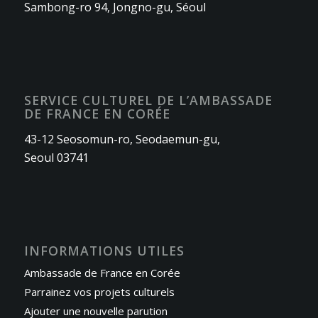
Sambong-ro 94, Jongno-gu, Séoul
SERVICE CULTUREL DE L’AMBASSADE
DE FRANCE EN CORÉE
43-12 Seosomun-ro, Seodaemun-gu,
Seoul 03741
INFORMATIONS UTILES
Ambassade de France en Corée
Parrainez vos projets culturels
Ajouter une nouvelle parution