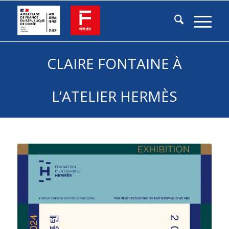
CLAIRE FONTAINE À
L’ATELIER HERMÈS