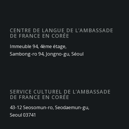
CENTRE DE LANGUE DE L’AMBASSADE
DE FRANCE EN CORÉE
Immeuble 94, 4ème étage,
Sambong-ro 94, Jongno-gu, Séoul
SERVICE CULTUREL DE L’AMBASSADE
DE FRANCE EN CORÉE
43-12 Seosomun-ro, Seodaemun-gu,
Seoul 03741