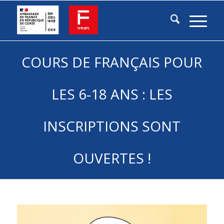
COURS DE FRANÇAIS POUR
LES 6-18 ANS : LES
INSCRIPTIONS SONT
OUVERTES !