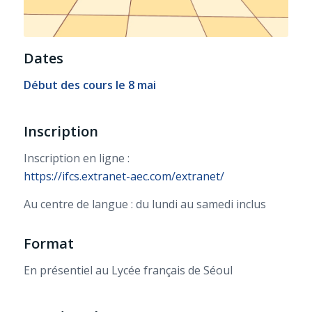
Dates
Début des cours le 8 mai
Inscription
Inscription en ligne :
https://
ifcs.extranet-aec.com/
extranet/
Au centre de langue : du lundi au samedi inclus
Format
En présentiel au Lycée français de Séoul