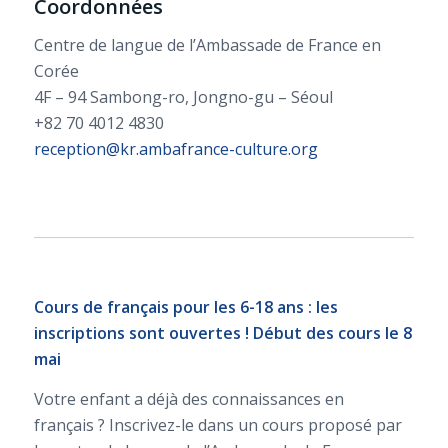
Coordonnées
Centre de langue de l’Ambassade de France en
Corée
4F – 94 Sambong-ro, Jongno-gu – Séoul
+82 70 4012 4830
reception@kr.ambafrance-culture.org
Cours de français pour les 6-18 ans : les
inscriptions sont ouvertes ! Début des cours le 8
mai
Votre enfant a déjà des connaissances en
français ? Inscrivez-le dans un cours proposé par