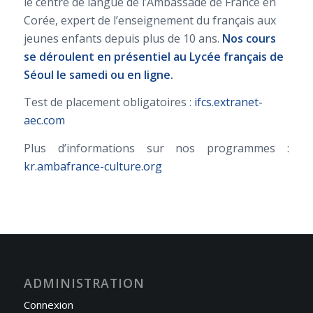
le centre de langue de l’Ambassade de France en
Corée, expert de l’enseignement du français aux
jeunes enfants depuis plus de 10 ans.
Nos cours
se déroulent en présentiel au Lycée français de
Séoul le samedi ou en ligne.
Test de placement obligatoires :
ifcs.extranet-
aec.com
Plus d’informations sur nos programmes :
kr.ambafrance-culture.org
ADMINISTRATION
Connexion