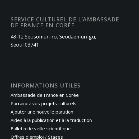
SERVICE CULTUREL DE L’AMBASSADE
DE FRANCE EN CORÉE
43-12 Seosomun-ro, Seodaemun-gu,
Seoul 03741
INFORMATIONS UTILES
Ambassade de France en Corée
Parrainez vos projets culturels
Ajouter une nouvelle parution
Aides à la publication et à la traduction
Bulletin de veille scientifique
Offres d’emploi / Stages