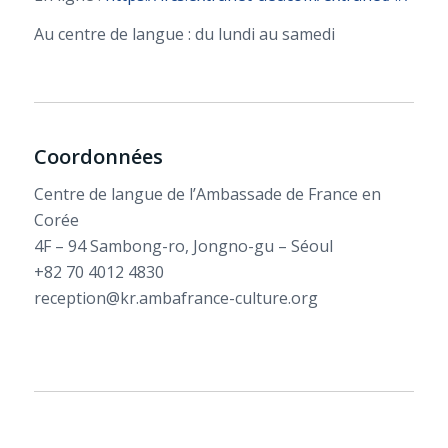
Au centre de langue : du lundi au samedi
Coordonnées
Centre de langue de l’Ambassade de France en
Corée
4F – 94 Sambong-ro, Jongno-gu – Séoul
+82 70 4012 4830
reception@kr.ambafrance-culture.org