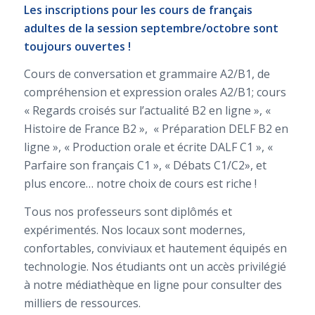
Les inscriptions pour les cours de français
adultes de la session septembre/octobre sont
toujours ouvertes !
Cours de conversation et grammaire A2/B1, de
compréhension et expression orales A2/B1; cours
« Regards croisés sur l’actualité B2 en ligne », «
Histoire de France B2 », « Préparation DELF B2 en
ligne », « Production orale et écrite DALF C1 », «
Parfaire son français C1 », « Débats C1/C2», et
plus encore… notre choix de cours est riche !
Tous nos professeurs sont diplômés et
expérimentés. Nos locaux sont modernes,
confortables, conviviaux et hautement équipés en
technologie. Nos étudiants ont un accès privilégié
à notre médiathèque en ligne pour consulter des
milliers de ressources.