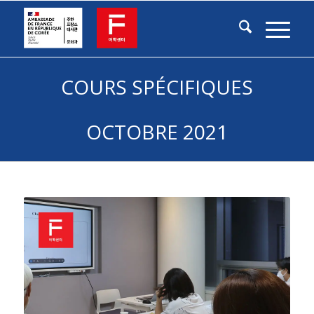
COURS SPÉCIFIQUES
OCTOBRE 2021