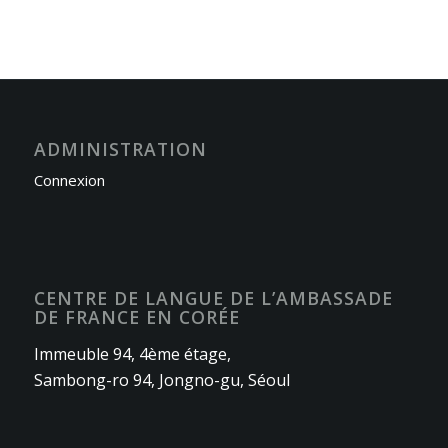
ADMINISTRATION
Connexion
CENTRE DE LANGUE DE L’AMBASSADE
DE FRANCE EN CORÉE
Immeuble 94, 4ème étage,
Sambong-ro 94, Jongno-gu, Séoul