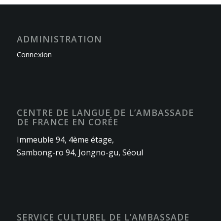
ADMINISTRATION
Connexion
CENTRE DE LANGUE DE L’AMBASSADE
DE FRANCE EN CORÉE
Immeuble 94, 4ème étage,
Sambong-ro 94, Jongno-gu, Séoul
SERVICE CULTUREL DE L’AMBASSADE