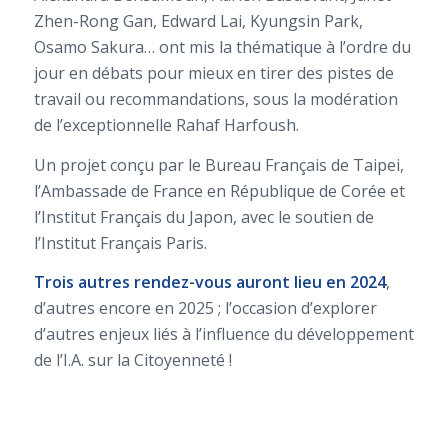
Zhen-Rong Gan, Edward Lai, Kyungsin Park,
Osamo Sakura… ont mis la thématique à l’ordre du
jour en débats pour mieux en tirer des pistes de
travail ou recommandations, sous la modération
de l’exceptionnelle Rahaf Harfoush.
Un projet conçu par le Bureau Français de Taipei,
l’Ambassade de France en République de Corée et
l’Institut Français du Japon, avec le soutien de
l’Institut Français Paris.
Trois autres rendez-vous auront lieu en 2024
,
d’autres encore en 2025 ; l’occasion d’explorer
d’autres enjeux liés à l’influence du développement
de l’I.A. sur la Citoyenneté !