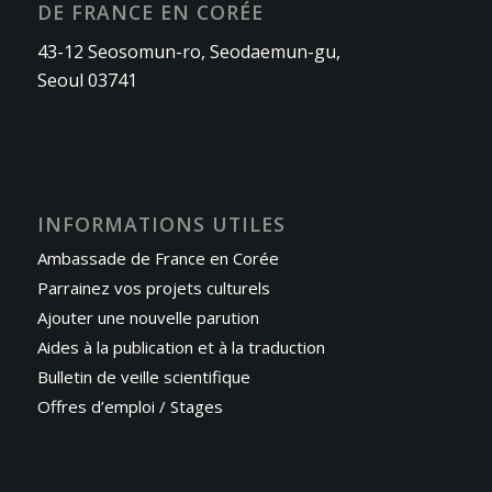
DE FRANCE EN CORÉE
43-12 Seosomun-ro, Seodaemun-gu,
Seoul 03741
INFORMATIONS UTILES
Ambassade de France en Corée
Parrainez vos projets culturels
Ajouter une nouvelle parution
Aides à la publication et à la traduction
Bulletin de veille scientifique
Offres d’emploi / Stages