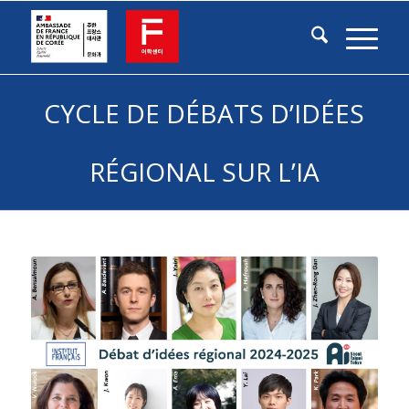
CYCLE DE DÉBATS D’IDÉES
RÉGIONAL SUR L’IA