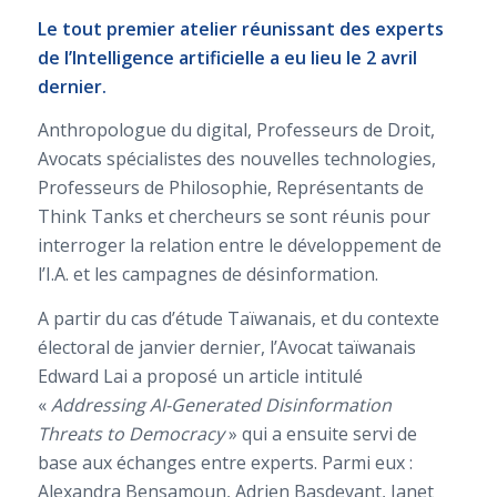
Le tout premier atelier réunissant des experts
de l’Intelligence artificielle a eu lieu le 2 avril
dernier.
Anthropologue du digital, Professeurs de Droit,
Avocats spécialistes des nouvelles technologies,
Professeurs de Philosophie, Représentants de
Think Tanks et chercheurs se sont réunis pour
interroger la relation entre le développement de
l’I.A. et les campagnes de désinformation.
A partir du cas d’étude Taïwanais, et du contexte
électoral de janvier dernier, l’Avocat taïwanais
Edward Lai a proposé un article intitulé
«
Addressing AI-Generated Disinformation
Threats to Democracy
» qui a ensuite servi de
base aux échanges entre experts. Parmi eux :
Alexandra Bensamoun, Adrien Basdevant, Janet