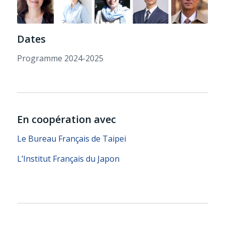
Dates
Programme 2024-2025
En coopération avec
Le Bureau Français de Taipei
L’Institut Français du Japon