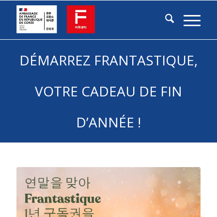
DÉMARREZ FRANTASTIQUE,
VOTRE CADEAU DE FIN
D’ANNÉE !