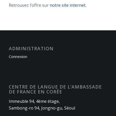
Retrouvez l’offre sur
notre site internet.
ADMINISTRATION
Connexion
CENTRE DE LANGUE DE L’AMBASSADE
DE FRANCE EN CORÉE
Immeuble 94, 4ème étage,
Sambong-ro 94, Jongno-gu, Séoul