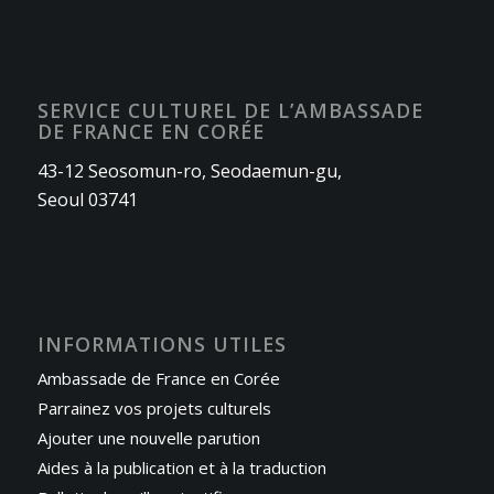
SERVICE CULTUREL DE L’AMBASSADE
DE FRANCE EN CORÉE
43-12 Seosomun-ro, Seodaemun-gu,
Seoul 03741
INFORMATIONS UTILES
Ambassade de France en Corée
Parrainez vos projets culturels
Ajouter une nouvelle parution
Aides à la publication et à la traduction