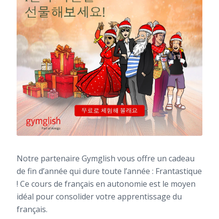
Notre partenaire Gymglish vous offre un cadeau
de fin d’année qui dure toute l’année : Frantastique
! Ce cours de français en autonomie est le moyen
idéal pour consolider votre apprentissage du
français.