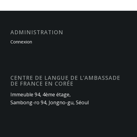
ADMINISTRATION
Connexion
CENTRE DE LANGUE DE L’AMBASSADE
DE FRANCE EN CORÉE
Immeuble 94, 4ème étage,
Sambong-ro 94, Jongno-gu, Séoul