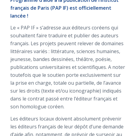
français de Paris (PAP IF) est officiellement
lancée !
Le « PAP IF » s’adresse aux éditeurs coréens qui
souhaitent faire traduire et publier des auteurs
français. Les projets peuvent relever de domaines
littéraires variés : littérature, sciences humaines,
jeunesse, bandes dessinées, théâtre, poésie,
publications universitaires et scientifiques. A noter
toutefois que le soutien porte exclusivement sur
la prise en charge, totale ou partielle, de l’avance
sur les droits (texte et/ou iconographie) indiqués
dans le contrat passé entre l’éditeur français et
son homologue coréen.
Les éditeurs locaux doivent absolument prévenir
les éditeurs français de leur dépôt d’une demande
d’aide afin, notamment, de prévoir de surseoir au