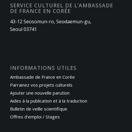
SERVICE CULTUREL DE L’AMBASSADE
DE FRANCE EN CORÉE
43-12 Seosomun-ro, Seodaemun-gu,
Seoul 03741
INFORMATIONS UTILES
Ambassade de France en Corée
Parrainez vos projets culturels
Ajouter une nouvelle parution
Aides à la publication et à la traduction
Bulletin de veille scientifique
Offres d’emploi / Stages