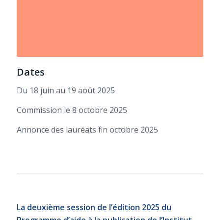
Dates
Du 18 juin au 19 août 2025
Commission le 8 octobre 2025
Annonce des lauréats fin octobre 2025
La deuxième session de l’édition 2025 du
Programme d’aide à la publication de l’Institut