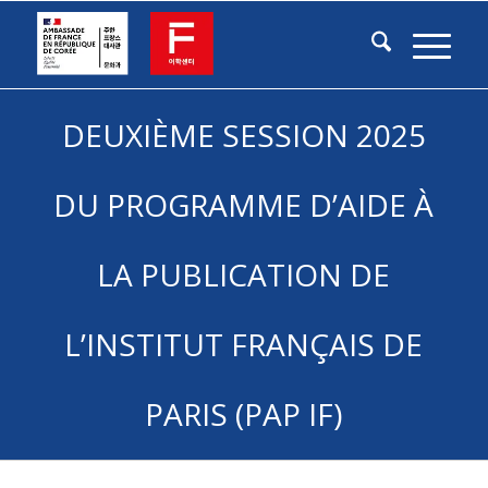
DEUXIÈME SESSION 2025
DU PROGRAMME D’AIDE À
LA PUBLICATION DE
L’INSTITUT FRANÇAIS DE
PARIS (PAP IF)