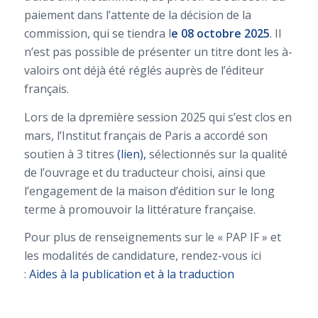
paiement dans l’attente de la décision de la
commission, qui se tiendra l
e 08 octobre 2025
. Il
n’est pas possible de présenter un titre dont les à-
valoirs ont déjà été réglés auprès de l’éditeur
français.
Lors de la dpremière session 2025 qui s’est clos en
mars, l’Institut français de Paris a accordé son
soutien à 3 titres
(lien),
sélectionnés sur la qualité
de l’ouvrage et du traducteur choisi, ainsi que
l’engagement de la maison d’édition sur le long
terme à promouvoir la littérature française.
Pour plus de renseignements sur le « PAP IF » et
les modalités de candidature, rendez-vous ici
:
Aides à la publication et à la traduction