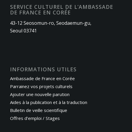
SERVICE CULTUREL DE L’AMBASSADE
DE FRANCE EN CORÉE
43-12 Seosomun-ro, Seodaemun-gu,
Seoul 03741
INFORMATIONS UTILES
Ambassade de France en Corée
Parrainez vos projets culturels
Ajouter une nouvelle parution
Aides à la publication et à la traduction
Bulletin de veille scientifique
Offres d’emploi / Stages