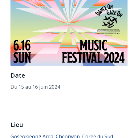
Date
Du 15 au 16 juin 2024
Lieu
Goseokjeong Area, Cheorwon, Corée du Sud