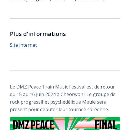
Plus d’informations
Site internet
Le DMZ Peace Train Music Festival est de retour
du 15 au 16 juin 2024 à Cheorwon ! Le groupe de
rock progressif et psychédélique Meule sera
présent pour débuter leur tournée coréenne.