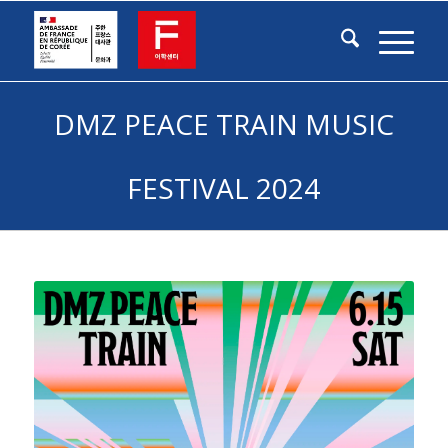
DMZ PEACE TRAIN MUSIC
FESTIVAL 2024