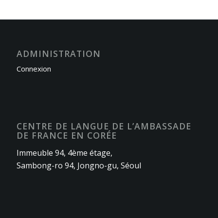
ADMINISTRATION
Connexion
CENTRE DE LANGUE DE L’AMBASSADE
DE FRANCE EN CORÉE
Immeuble 94, 4ème étage,
Sambong-ro 94, Jongno-gu, Séoul