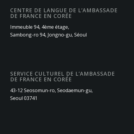
CENTRE DE LANGUE DE L’AMBASSADE
DE FRANCE EN CORÉE
Immeuble 94, 4ème étage,
Sambong-ro 94, Jongno-gu, Séoul
SERVICE CULTUREL DE L’AMBASSADE
DE FRANCE EN CORÉE
43-12 Seosomun-ro, Seodaemun-gu,
Seoul 03741