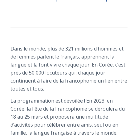
Dans le monde, plus de 321 millions d’hommes et
de femmes parlent le français, apprennent la
langue et la font vivre chaque jour. En Corée, c’est
près de 50 000 locuteurs qui, chaque jour,
continuent à faire de la francophonie un lien entre
toutes et tous.
La programmation est dévoilée ! En 2023, en
Corée, la Fête de la Francophonie se déroulera du
18 au 25 mars et proposera une multitude
d’activités pour célébrer entre amis, seul ou en
famille, la langue française à travers le monde.