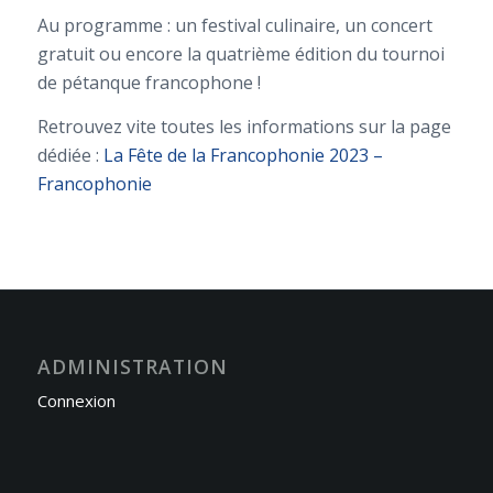
Au programme : un festival culinaire, un concert
gratuit ou encore la quatrième édition du tournoi
de pétanque francophone !
Retrouvez vite toutes les informations sur la page
dédiée :
La Fête de la Francophonie 2023 –
Francophonie
ADMINISTRATION
Connexion