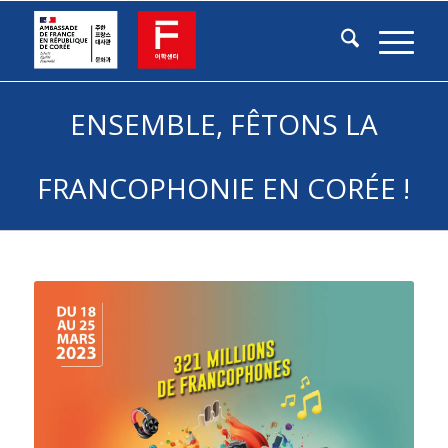
ENSEMBLE, FÊTONS LA
FRANCOPHONIE EN CORÉE !