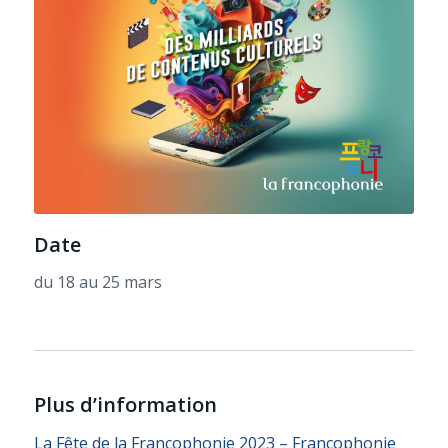
Date
du 18 au 25 mars
Plus d’information
La Fête de la Francophonie 2023 – Francophonie