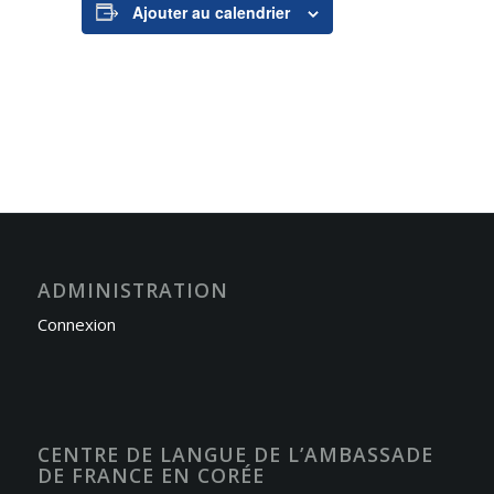
Ajouter au calendrier
ADMINISTRATION
Connexion
CENTRE DE LANGUE DE L’AMBASSADE
DE FRANCE EN CORÉE