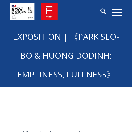
EXPOSITION | 《PARK SEO-
BO & HUONG DODINH:
EMPTINESS, FULLNESS》