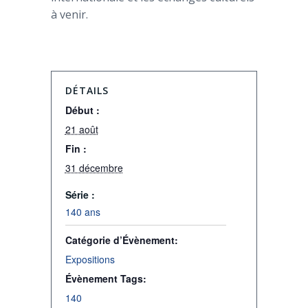
à venir.
DÉTAILS
Début :
21 août
Fin :
31 décembre
Série :
140 ans
Catégorie d’Évènement:
Expositions
Évènement Tags:
140