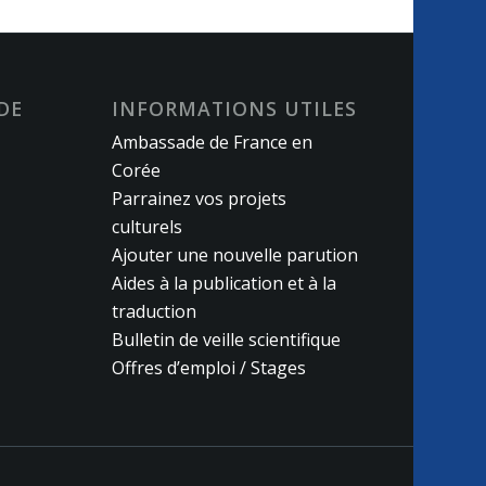
DE
INFORMATIONS UTILES
Ambassade de France en
Corée
Parrainez vos projets
culturels
Ajouter une nouvelle parution
Aides à la publication et à la
traduction
Bulletin de veille scientifique
Offres d’emploi / Stages