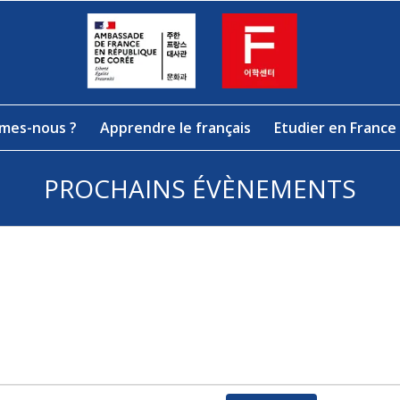
mes-nous ?
Apprendre le français
Etudier en France
PROCHAINS ÉVÈNEMENTS