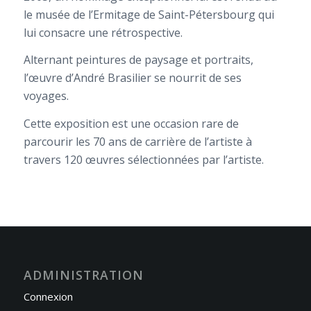
le musée de l’Ermitage de Saint-Pétersbourg qui
lui consacre une rétrospective.
Alternant peintures de paysage et portraits,
l’œuvre d’André Brasilier se nourrit de ses
voyages.
Cette exposition est une occasion rare de
parcourir les 70 ans de carrière de l’artiste à
travers 120 œuvres sélectionnées par l’artiste.
ADMINISTRATION
Connexion