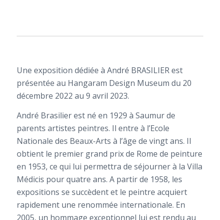
Une exposition dédiée à André BRASILIER est
présentée au Hangaram Design Museum du 20
décembre 2022 au 9 avril 2023.
André Brasilier est né en 1929 à Saumur de
parents artistes peintres. Il entre à l’Ecole
Nationale des Beaux-Arts à l’âge de vingt ans. Il
obtient le premier grand prix de Rome de peinture
en 1953, ce qui lui permettra de séjourner à la Villa
Médicis pour quatre ans. A partir de 1958, les
expositions se succèdent et le peintre acquiert
rapidement une renommée internationale. En
2005, un hommage exceptionnel lui est rendu au