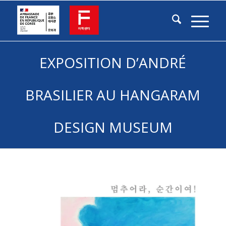
EXPOSITION D’ANDRÉ
BRASILIER AU HANGARAM
DESIGN MUSEUM