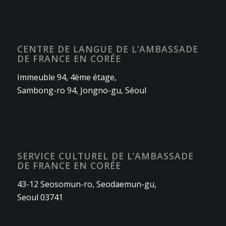
CENTRE DE LANGUE DE L’AMBASSADE
DE FRANCE EN CORÉE
Immeuble 94, 4ème étage,
Sambong-ro 94, Jongno-gu, Séoul
SERVICE CULTUREL DE L’AMBASSADE
DE FRANCE EN CORÉE
43-12 Seosomun-ro, Seodaemun-gu,
Seoul 03741