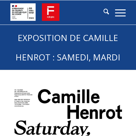
EXPOSITION DE CAMILLE
HENROT : SAMEDI, MARDI