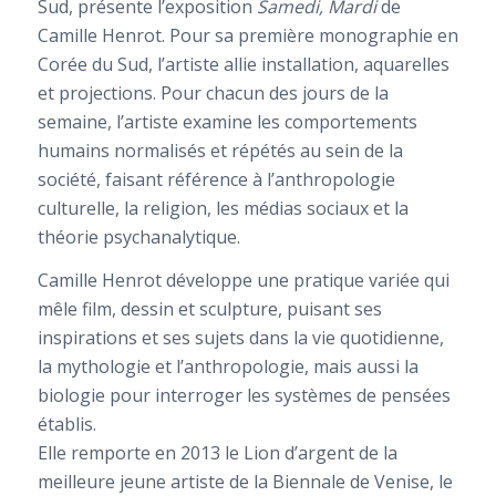
Sud, présente l’exposition
Samedi, Mardi
de
Camille Henrot. Pour sa première monographie en
Corée du Sud, l’artiste allie installation, aquarelles
et projections. Pour chacun des jours de la
semaine, l’artiste examine les comportements
humains normalisés et répétés au sein de la
société, faisant référence à l’anthropologie
culturelle, la religion, les médias sociaux et la
théorie psychanalytique.
Camille Henrot développe une pratique variée qui
mêle film, dessin et sculpture, puisant ses
inspirations et ses sujets dans la vie quotidienne,
la mythologie et l’anthropologie, mais aussi la
biologie pour interroger les systèmes de pensées
établis.
Elle remporte en 2013 le Lion d’argent de la
meilleure jeune artiste de la Biennale de Venise, le