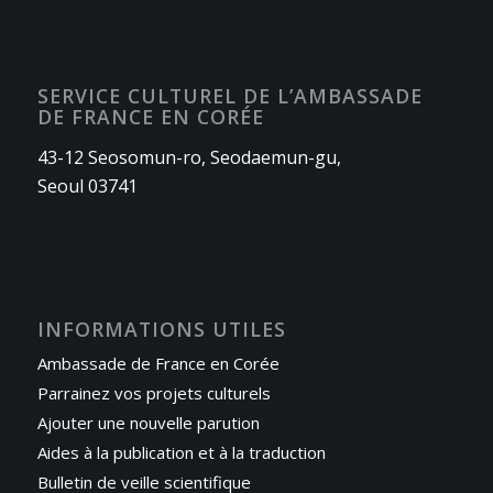
SERVICE CULTUREL DE L’AMBASSADE
DE FRANCE EN CORÉE
43-12 Seosomun-ro, Seodaemun-gu,
Seoul 03741
INFORMATIONS UTILES
Ambassade de France en Corée
Parrainez vos projets culturels
Ajouter une nouvelle parution
Aides à la publication et à la traduction
Bulletin de veille scientifique