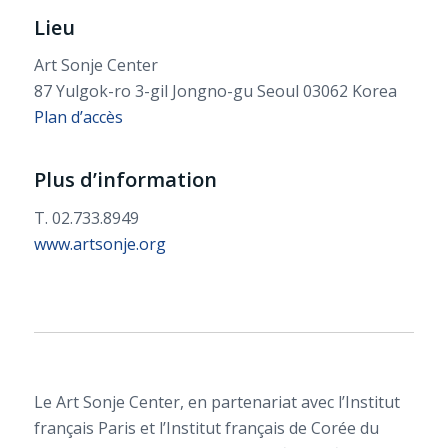
Lieu
Art Sonje Center
87 Yulgok-ro 3-gil Jongno-gu Seoul 03062 Korea
Plan d’accès
Plus d’information
T. 02.733.8949
www.artsonje.org
Le Art Sonje Center, en partenariat avec l’Institut
français Paris et l’Institut français de Corée du