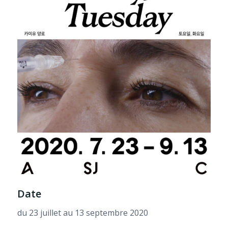
Date
du 23 juillet au 13 septembre 2020