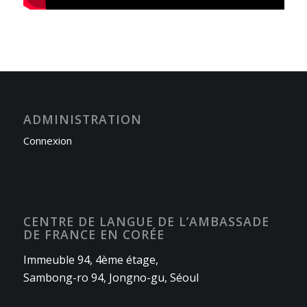
ADMINISTRATION
Connexion
CENTRE DE LANGUE DE L’AMBASSADE
DE FRANCE EN CORÉE
Immeuble 94, 4ème étage,
Sambong-ro 94, Jongno-gu, Séoul