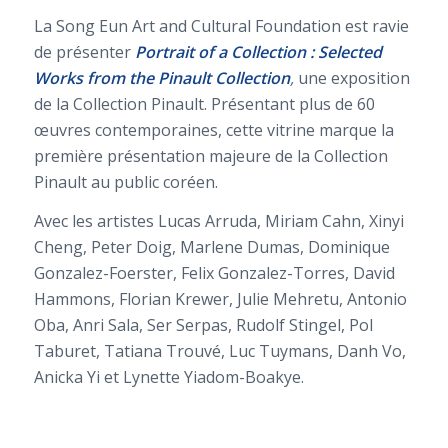
La Song Eun Art and Cultural Foundation est ravie
de présenter
Portrait of a Collection : Selected
Works from the Pinault Collection
,
une exposition
de la Collection Pinault. Présentant plus de 60
œuvres contemporaines, cette vitrine marque la
première présentation majeure de la Collection
Pinault au public coréen.
Avec les artistes Lucas Arruda, Miriam Cahn, Xinyi
Cheng, Peter Doig, Marlene Dumas, Dominique
Gonzalez-Foerster, Felix Gonzalez-Torres, David
Hammons, Florian Krewer, Julie Mehretu, Antonio
Oba, Anri Sala, Ser Serpas, Rudolf Stingel, Pol
Taburet, Tatiana Trouvé, Luc Tuymans, Danh Vo,
Anicka Yi et Lynette Yiadom-Boakye.