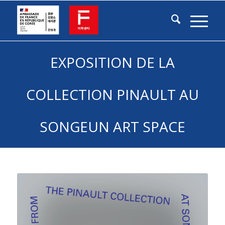
EXPOSITION DE LA
COLLECTION PINAULT AU
SONGEUN ART SPACE