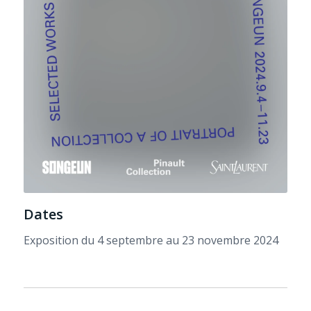
Dates
Exposition du 4 septembre au 23 novembre 2024