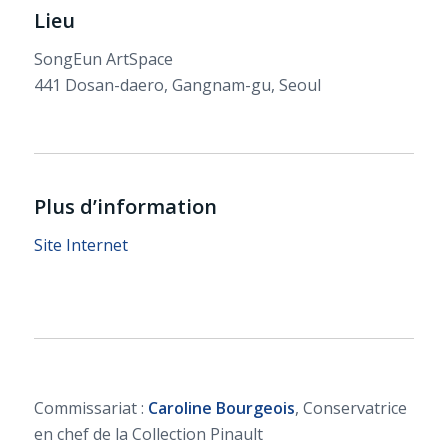
Lieu
SongEun ArtSpace
441 Dosan-daero, Gangnam-gu, Seoul
Plus d’information
Site Internet
Commissariat :
Caroline Bourgeois
, Conservatrice
en chef de la Collection Pinault