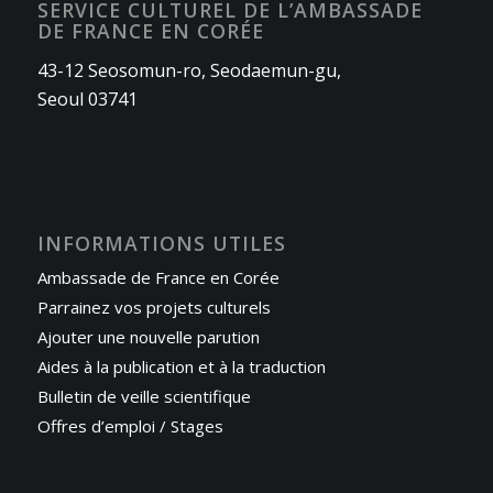
SERVICE CULTUREL DE L’AMBASSADE
DE FRANCE EN CORÉE
43-12 Seosomun-ro, Seodaemun-gu,
Seoul 03741
INFORMATIONS UTILES
Ambassade de France en Corée
Parrainez vos projets culturels
Ajouter une nouvelle parution
Aides à la publication et à la traduction
Bulletin de veille scientifique
Offres d’emploi / Stages