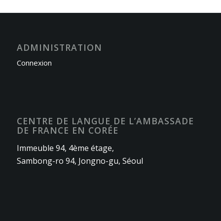
ADMINISTRATION
Connexion
CENTRE DE LANGUE DE L’AMBASSADE
DE FRANCE EN CORÉE
Immeuble 94, 4ème étage,
Sambong-ro 94, Jongno-gu, Séoul