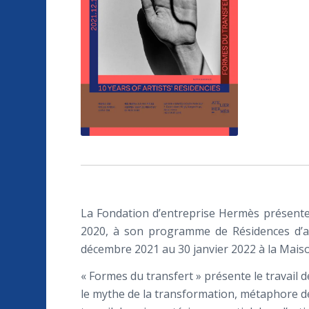
La Fondation d’entreprise Hermès présente 
2020, à son programme de Résidences d’art
décembre 2021 au 30 janvier 2022 à la Mai
« Formes du transfert » présente le travail d
le mythe de la transformation, métaphore de