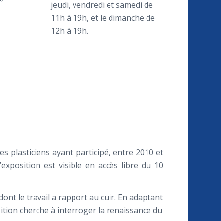
jeudi, vendredi et samedi de
11h à 19h, et le dimanche de
12h à 19h.
les plasticiens ayant participé, entre 2010 et
xposition est visible en accès libre du 10
ont le travail a rapport au cuir. En adaptant
ition cherche à interroger la renaissance du