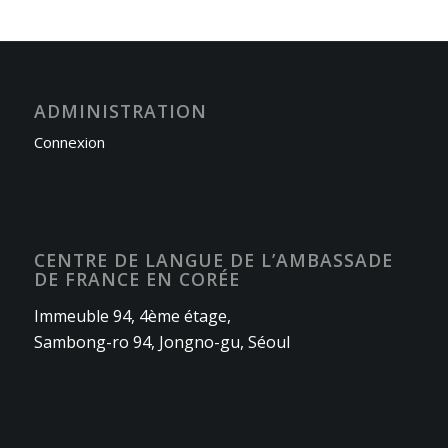
ADMINISTRATION
Connexion
CENTRE DE LANGUE DE L’AMBASSADE
DE FRANCE EN CORÉE
Immeuble 94, 4ème étage,
Sambong-ro 94, Jongno-gu, Séoul