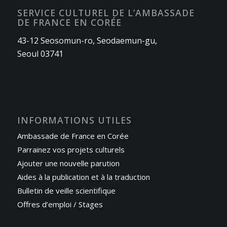
SERVICE CULTUREL DE L’AMBASSADE
DE FRANCE EN CORÉE
43-12 Seosomun-ro, Seodaemun-gu,
Seoul 03741
INFORMATIONS UTILES
Ambassade de France en Corée
Parrainez vos projets culturels
Ajouter une nouvelle parution
Aides à la publication et à la traduction
Bulletin de veille scientifique
Offres d’emploi / Stages