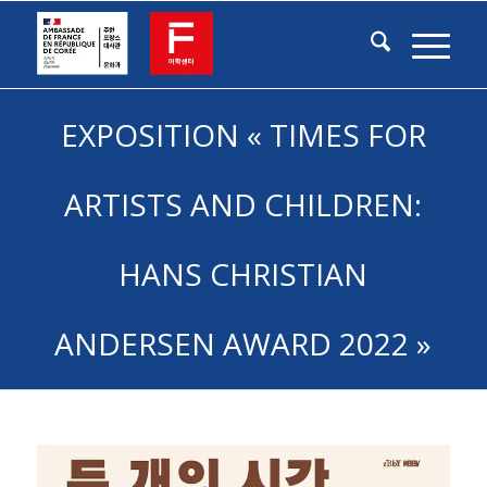
EXPOSITION « TIMES FOR
ARTISTS AND CHILDREN:
HANS CHRISTIAN
ANDERSEN AWARD 2022 »