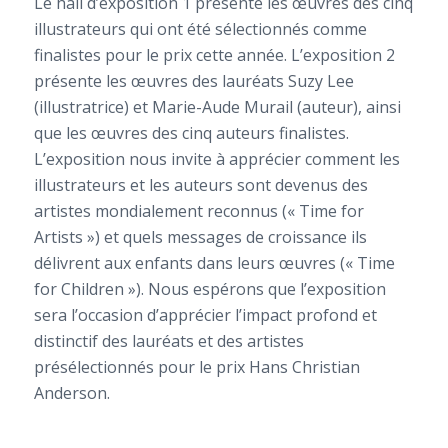
Le hall d’exposition 1 présente les œuvres des cinq
illustrateurs qui ont été sélectionnés comme
finalistes pour le prix cette année. L’exposition 2
présente les œuvres des lauréats Suzy Lee
(illustratrice) et Marie-Aude Murail (auteur), ainsi
que les œuvres des cinq auteurs finalistes.
L’exposition nous invite à apprécier comment les
illustrateurs et les auteurs sont devenus des
artistes mondialement reconnus (« Time for
Artists ») et quels messages de croissance ils
délivrent aux enfants dans leurs œuvres (« Time
for Children »). Nous espérons que l’exposition
sera l’occasion d’apprécier l’impact profond et
distinctif des lauréats et des artistes
présélectionnés pour le prix Hans Christian
Anderson.