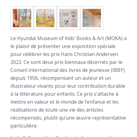
Le Hyundai Museum of Kids’ Books & Art (MOKA) a
le plaisir de présenter une exposition spéciale
pour célébrer les prix Hans Christian Andersen
2022. Ce sont deux prix biennaux décernés par le
Conseil international des livres de jeunesse (IBBY)
depuis 1956, récompensant un auteur et un
illustrateur vivants pour leur contribution durable
à la littérature pour enfants. Ce prix s’attache à
mettre en valeur et le monde de l’enfance et les
réalisations de toute une vie des artistes
récompensés, plutôt qu’une œuvre représentative
particulière.