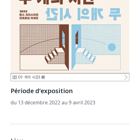
Période d’exposition
du 13 décembre 2022 au 9 avril 2023