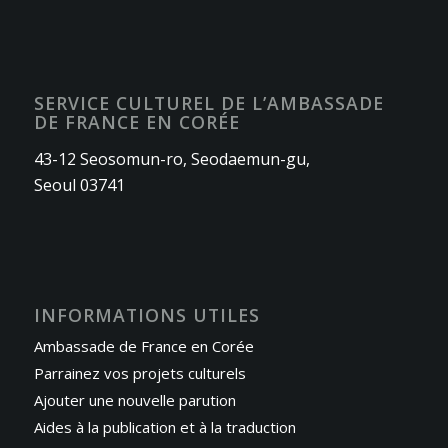
SERVICE CULTUREL DE L’AMBASSADE
DE FRANCE EN CORÉE
43-12 Seosomun-ro, Seodaemun-gu,
Seoul 03741
INFORMATIONS UTILES
Ambassade de France en Corée
Parrainez vos projets culturels
Ajouter une nouvelle parution
Aides à la publication et à la traduction