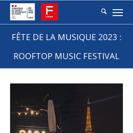
FÊTE DE LA MUSIQUE 2023 :
ROOFTOP MUSIC FESTIVAL