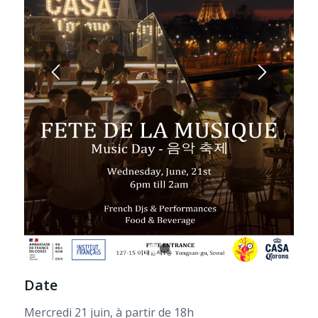
1
2
Date
Mercredi 21 juin, à partir de 18h