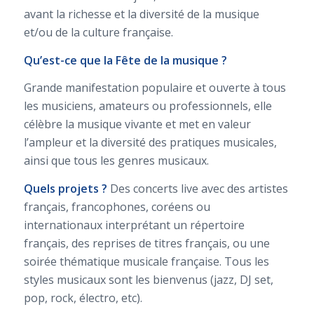
avant la richesse et la diversité de la musique
et/ou de la culture française.
Qu’est-ce que la Fête de la musique ?
Grande manifestation populaire et ouverte à tous
les musiciens, amateurs ou professionnels, elle
célèbre la musique vivante et met en valeur
l’ampleur et la diversité des pratiques musicales,
ainsi que tous les genres musicaux.
Quels projets ?
Des concerts live avec des artistes
français, francophones, coréens ou
internationaux interprétant un répertoire
français, des reprises de titres français, ou une
soirée thématique musicale française. Tous les
styles musicaux sont les bienvenus (jazz, DJ set,
pop, rock, électro, etc).