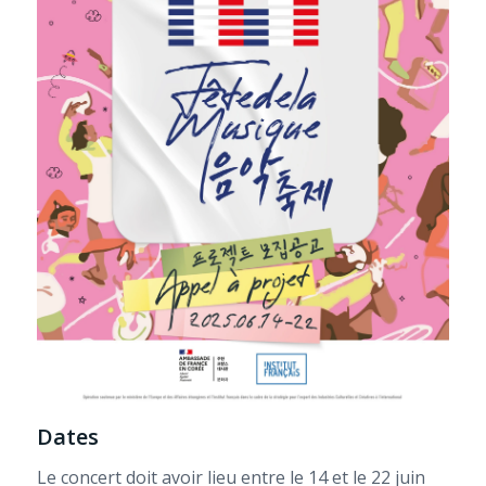
Dates
Le concert doit avoir lieu entre le 14 et le 22 juin