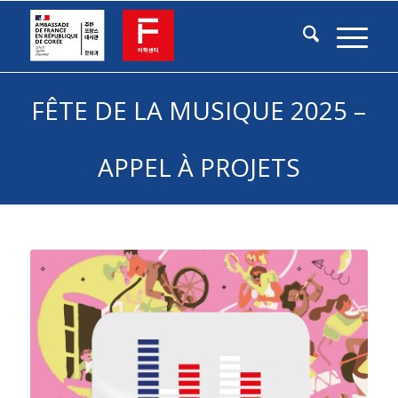
FÊTE DE LA MUSIQUE 2025 –
APPEL À PROJETS