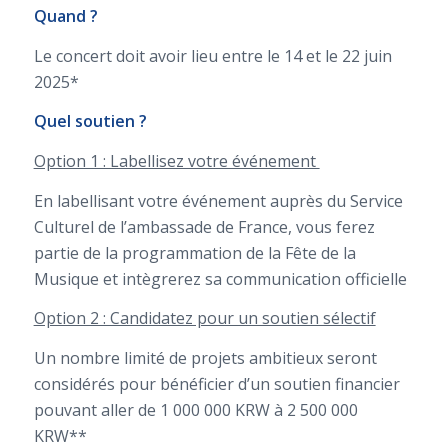
Quand ?
Le concert doit avoir lieu entre le 14 et le 22 juin
2025*
Quel soutien ?
Option 1 : Labellisez votre événement
En labellisant votre événement auprès du Service
Culturel de l’ambassade de France, vous ferez
partie de la programmation de la Fête de la
Musique et intègrerez sa communication officielle
Option 2 : Candidatez pour un soutien sélectif
Un nombre limité de projets ambitieux seront
considérés pour bénéficier d’un soutien financier
pouvant aller de 1 000 000 KRW à 2 500 000
KRW**