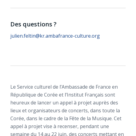
Des questions ?
julien.feltin@kr.ambafrance-culture.org
Le Service culturel de l’Ambassade de France en
République de Corée et l’Institut Français sont
heureux de lancer un appel à projet auprès des
lieux et organisateurs de concerts, dans toute la
Corée, dans le cadre de la Fête de la Musique. Cet
appel à projet vise à recenser, pendant une
semaine du 14 au 22 juin, des concerts mettant en