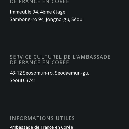
DE FRANCE EN CORÉE
Immeuble 94, 4ème étage,
Sambong-ro 94, Jongno-gu, Séoul
SERVICE CULTUREL DE L’AMBASSADE
DE FRANCE EN CORÉE
43-12 Seosomun-ro, Seodaemun-gu,
Seoul 03741
INFORMATIONS UTILES
Ambassade de France en Corée