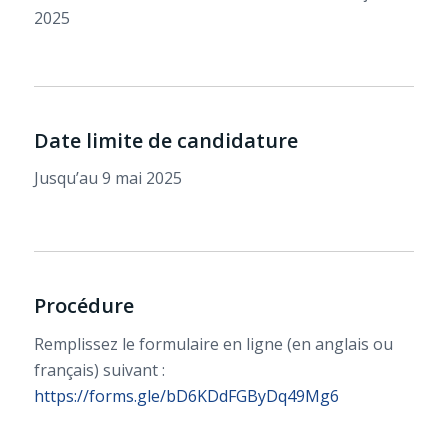
2025
Date limite de candidature
Jusqu’au 9 mai 2025
Procédure
Remplissez le formulaire en ligne (en anglais ou
français) suivant :
https://forms.gle/bD6KDdFGByDq49Mg6