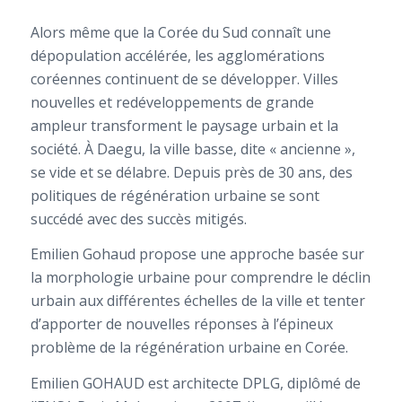
Alors même que la Corée du Sud connaît une
dépopulation accélérée, les agglomérations
coréennes continuent de se développer. Villes
nouvelles et redéveloppements de grande
ampleur transforment le paysage urbain et la
société. À Daegu, la ville basse, dite « ancienne »,
se vide et se délabre. Depuis près de 30 ans, des
politiques de régénération urbaine se sont
succédé avec des succès mitigés.
Emilien Gohaud propose une approche basée sur
la morphologie urbaine pour comprendre le déclin
urbain aux différentes échelles de la ville et tenter
d’apporter de nouvelles réponses à l’épineux
problème de la régénération urbaine en Corée.
Emilien GOHAUD est architecte DPLG, diplômé de