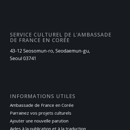
SERVICE CULTUREL DE L’AMBASSADE
DE FRANCE EN CORÉE
43-12 Seosomun-ro, Seodaemun-gu,
Seoul 03741
INFORMATIONS UTILES
Ambassade de France en Corée
Parrainez vos projets culturels
Ajouter une nouvelle parution
Aides à la publication et à la traduction