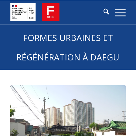
FORMES URBAINES ET
RÉGÉNÉRATION À DAEGU