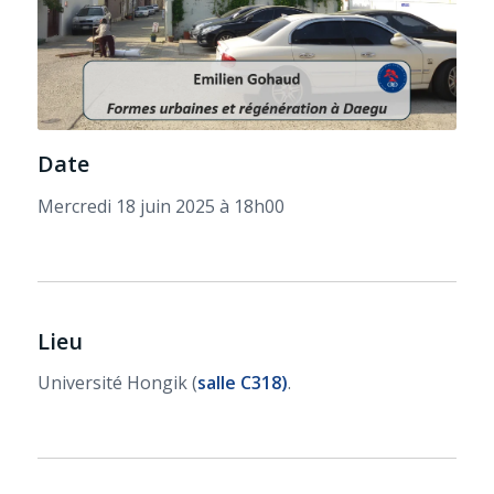
Date
Mercredi 18 juin 2025 à 18h00
Lieu
Université Hongik (
salle C318)
.