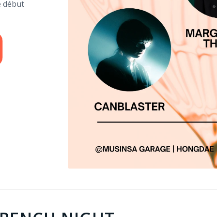
e début