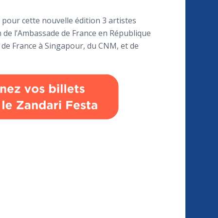
 pour cette nouvelle édition 3 artistes
en de l’Ambassade de France en République
 de France à Singapour, du CNM, et de