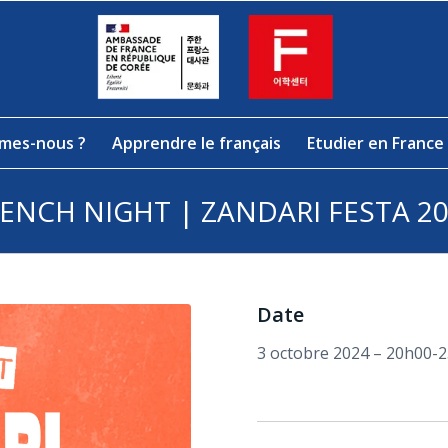
mes-nous ?
Apprendre le français
Etudier en France
ENCH NIGHT | ZANDARI FESTA 2
Date
3 octobre 2024 – 20h00-