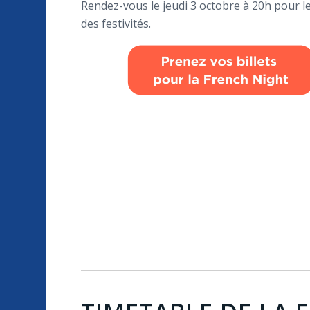
Rendez-vous le jeudi 3 octobre à 20h pour l
des festivités.