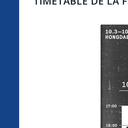
TIMETABLE DE LA 