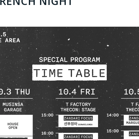
FRENCH NIGHT