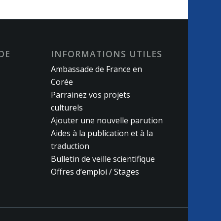
DE
INFORMATIONS UTILES
Ambassade de France en
Corée
Parrainez vos projets
culturels
Ajouter une nouvelle parution
Aides à la publication et à la
traduction
Bulletin de veille scientifique
Offres d’emploi / Stages