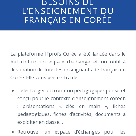
BESOINS DE
L’ENSEIGNEMENT DU
FRANÇAIS EN CORÉE
La plateforme IFprofs Corée a été lancée dans le
but d’offrir un espace d’échange et un outil à
destination de tous les enseignants de français en
Corée. Elle vous permettra de :
Télécharger du contenu pédagogique pensé et
conçu pour le contexte d’enseignement coréen
: présentations « clés en main », fiches
pédagogiques, fiches d’activités, documents à
exploiter en classe…
Retrouver un espace d’échanges pour les