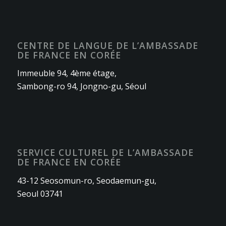
CENTRE DE LANGUE DE L’AMBASSADE
DE FRANCE EN CORÉE
Immeuble 94, 4ème étage,
Sambong-ro 94, Jongno-gu, Séoul
SERVICE CULTUREL DE L’AMBASSADE
DE FRANCE EN CORÉE
43-12 Seosomun-ro, Seodaemun-gu,
Seoul 03741