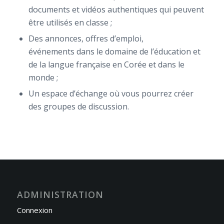
documents et vidéos authentiques qui peuvent
être utilisés en classe ;
Des annonces, offres d’emploi,
événements dans le domaine de l’éducation et
de la langue française en Corée et dans le
monde ;
Un espace d’échange où vous pourrez créer
des groupes de discussion.
ADMINISTRATION
Connexion