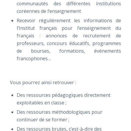
communautés des différentes institutions
coréennes de l’enseignement
Recevoir régulièrement les informations de
l’Institut français pour l’enseignement du
français : annonces de recrutement de
professeurs, concours éducatifs, programmes
de bourses, formations, événements
francophones…
Vous pourrez ainsi retrouver :
Des ressources pédagogiques directement
exploitables en classe ;
Des ressources méthodologiques pour
continuer de se former ;
Des ressources brutes, c’est-à-dire des