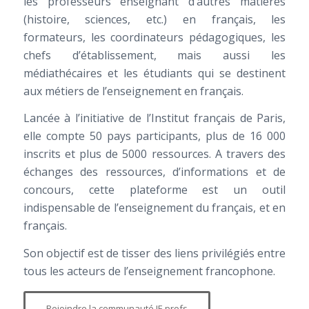
les professeurs enseignant d’autres matières
(histoire, sciences, etc.) en français, les
formateurs, les coordinateurs pédagogiques, les
chefs d’établissement, mais aussi les
médiathécaires et les étudiants qui se destinent
aux métiers de l’enseignement en français.
Lancée à l’initiative de l’Institut français de Paris,
elle compte 50 pays participants, plus de 16 000
inscrits et plus de 5000 ressources. A travers des
échanges des ressources, d’informations et de
concours, cette plateforme est un outil
indispensable de l’enseignement du français, et en
français.
Son objectif est de tisser des liens privilégiés entre
tous les acteurs de l’enseignement francophone.
Rejoindre la communauté IF-profs