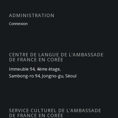
ADMINISTRATION
Connexion
CENTRE DE LANGUE DE L’AMBASSADE
DE FRANCE EN CORÉE
Immeuble 94, 4ème étage,
Sambong-ro 94, Jongno-gu, Séoul
SERVICE CULTUREL DE L’AMBASSADE
DE FRANCE EN CORÉE