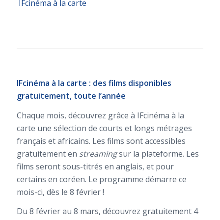
IFcinéma à la carte
IFcinéma à la carte : des films disponibles
gratuitement, toute l’année
Chaque mois, découvrez grâce à IFcinéma à la
carte une sélection de courts et longs métrages
français et africains. Les films sont accessibles
gratuitement en
streaming
sur la plateforme. Les
films seront sous-titrés en anglais, et pour
certains en coréen. Le programme démarre ce
mois-ci, dès le 8 février !
Du 8 février au 8 mars, découvrez gratuitement 4