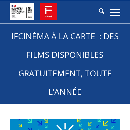
IFCINÉMA À LA CARTE : DES
FILMS DISPONIBLES
GRATUITEMENT, TOUTE
L’ANNÉE