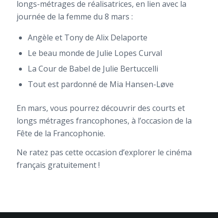
longs-métrages de réalisatrices, en lien avec la
journée de la femme du 8 mars :
Angèle et Tony de Alix Delaporte
Le beau monde de Julie Lopes Curval
La Cour de Babel de Julie Bertuccelli
Tout est pardonné de Mia Hansen-Løve
En mars, vous pourrez découvrir des courts et
longs métrages francophones, à l’occasion de la
Fête de la Francophonie.
Ne ratez pas cette occasion d’explorer le cinéma
français gratuitement !