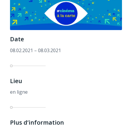
Date
08.02.2021 – 08.03.2021
Lieu
en ligne
Plus d’information