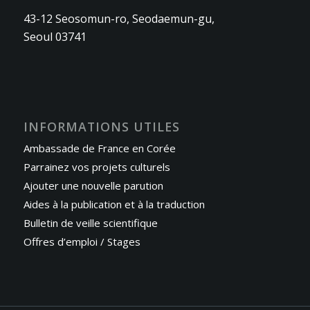
43-12 Seosomun-ro, Seodaemun-gu,
Seoul 03741
INFORMATIONS UTILES
Ambassade de France en Corée
Parrainez vos projets culturels
Ajouter une nouvelle parution
Aides à la publication et à la traduction
Bulletin de veille scientifique
Offres d’emploi / Stages