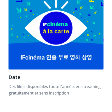
Date
Des films disponibles toute l’année, en streaming
gratuitement et sans inscription