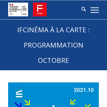
IFCINÉMA À LA CARTE :
PROGRAMMATION
OCTOBRE