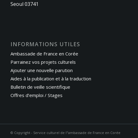
Seoul 03741
INFORMATIONS UTILES
Ambassade de France en Corée
Parrainez vos projets culturels
Ajouter une nouvelle parution
Aides à la publication et à la traduction
Bulletin de veille scientifique
Offres d’emploi / Stages
© Copyright - Service culturel de l"ambassade de France en Corée