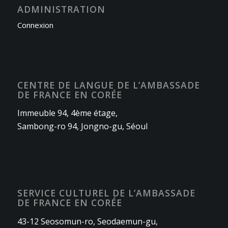
ADMINISTRATION
Connexion
CENTRE DE LANGUE DE L’AMBASSADE
DE FRANCE EN CORÉE
Immeuble 94, 4ème étage,
Sambong-ro 94, Jongno-gu, Séoul
SERVICE CULTUREL DE L’AMBASSADE
DE FRANCE EN CORÉE
43-12 Seosomun-ro, Seodaemun-gu,