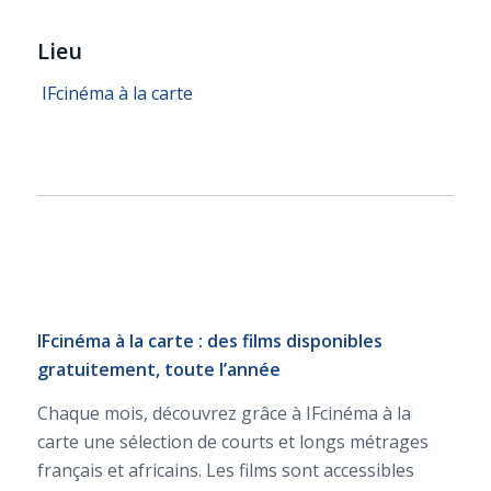
Lieu
IFcinéma à la carte
IFcinéma à la carte : des films disponibles
gratuitement, toute l’année
Chaque mois, découvrez grâce à IFcinéma à la
carte une sélection de courts et longs métrages
français et africains. Les films sont accessibles