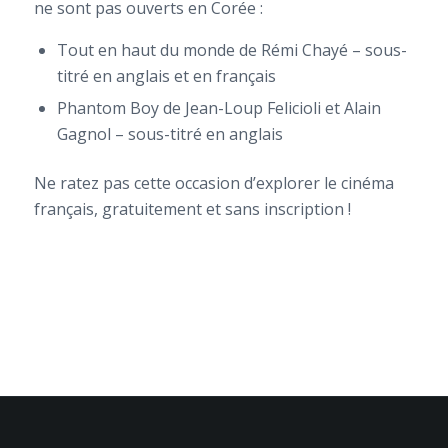
ne sont pas ouverts en Corée :
Tout en haut du monde de Rémi Chayé – sous-
titré en anglais et en français
Phantom Boy de Jean-Loup Felicioli et Alain
Gagnol – sous-titré en anglais
Ne ratez pas cette occasion d’explorer le cinéma
français, gratuitement et sans inscription !