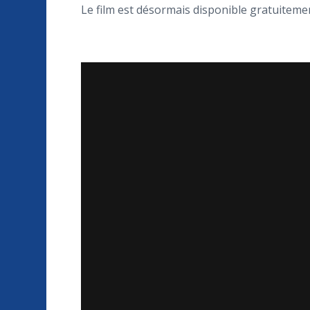
Le film est désormais disponible gratuitemen