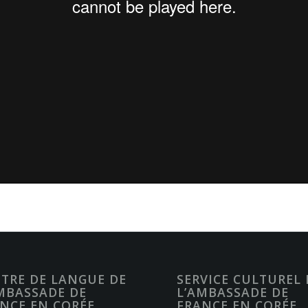
TRE DE LANGUE DE
SERVICE CULTUREL 
MBASSADE DE
L’AMBASSADE DE
NCE EN CORÉE
FRANCE EN CORÉE