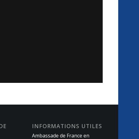
DE
INFORMATIONS UTILES
Ambassade de France en