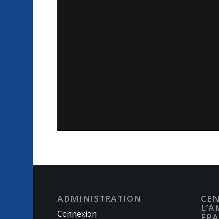
ADMINISTRATION
CEN
L’A
Connexion
FRA