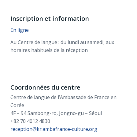
Inscription et information
En ligne
Au Centre de langue : du lundi au samedi, aux
horaires habituels de la réception
Coordonnées du centre
Centre de langue de l’Ambassade de France en
Corée
4F – 94 Sambong-ro, Jongno-gu – Séoul
+82 70 4012 4830
reception@kr.ambafrance-culture.org