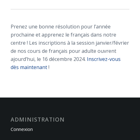
Prenez une bonne résolution pour l’année
prochaine et apprenez le français dans notre
centre ! Les inscriptions à la session janvier/février
de nos cours de français pour adulte ouvrent
ajourd’hui, le 16 décembre 2024.
Inscrivez-vous
dès maintenant
!
ADMINISTRATION
Connexion