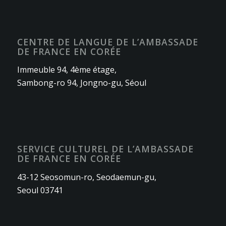
CENTRE DE LANGUE DE L’AMBASSADE
DE FRANCE EN CORÉE
Immeuble 94, 4ème étage,
Sambong-ro 94, Jongno-gu, Séoul
SERVICE CULTUREL DE L’AMBASSADE
DE FRANCE EN CORÉE
43-12 Seosomun-ro, Seodaemun-gu,
Seoul 03741