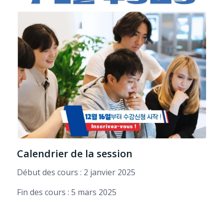
Calendrier de la session
Début des cours : 2 janvier 2025
Fin des cours : 5 mars 2025