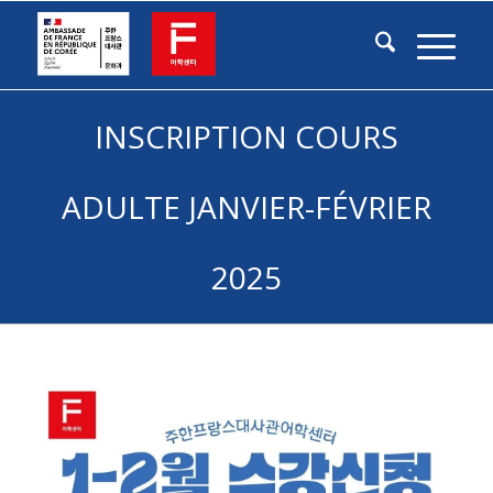
INSCRIPTION COURS
ADULTE JANVIER-FÉVRIER
2025