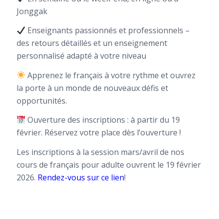
Jonggak
Enseignants passionnés et professionnels –
des retours détaillés et un enseignement
personnalisé adapté à votre niveau
Apprenez le français à votre rythme et ouvrez
la porte à un monde de nouveaux défis et
opportunités.
Ouverture des inscriptions : à partir du 19
février. Réservez votre place dès l’ouverture !
Les inscriptions à la session mars/avril de nos
cours de français pour adulte ouvrent le 19 février
2026.
Rendez-vous sur ce lien
!