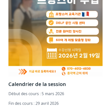
Calendrier de la session
Début des cours : 5 mars 2026
Fin des cours : 29 avril 2026