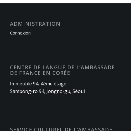
ADMINISTRATION
Connexion
CENTRE DE LANGUE DE L’AMBASSADE
DE FRANCE EN CORÉE
Immeuble 94, 4ème étage,
Sambong-ro 94, Jongno-gu, Séoul
SERVICE CULTUREL DE L’AMBASSADE