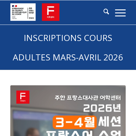
INSCRIPTIONS COURS
ADULTES MARS-AVRIL 2026