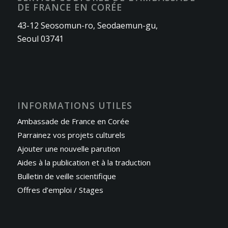
DE FRANCE EN CORÉE
43-12 Seosomun-ro, Seodaemun-gu,
Seoul 03741
INFORMATIONS UTILES
Ambassade de France en Corée
Parrainez vos projets culturels
Ajouter une nouvelle parution
Aides à la publication et à la traduction
Bulletin de veille scientifique
Offres d’emploi / Stages