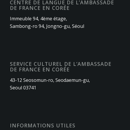
CENTRE DE LANGUE DE L’AMBASSADE
DE FRANCE EN CORÉE
Immeuble 94, 4ème étage,
Sambong-ro 94, Jongno-gu, Séoul
SERVICE CULTUREL DE L’AMBASSADE
DE FRANCE EN CORÉE
43-12 Seosomun-ro, Seodaemun-gu,
Seoul 03741
INFORMATIONS UTILES