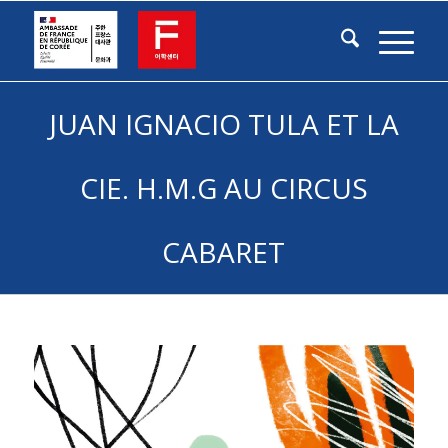
JUAN IGNACIO TULA ET LA
CIE. H.M.G AU CIRCUS
CABARET