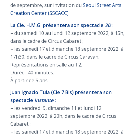
de septembre, sur invitation du
Seoul Street Arts
Creation Center (SSCACC)
.
La Cie. H.M.G. présentera son spectacle
3D
:
– du samedi 10 au lundi 12 septembre 2022, à 15h,
dans le cadre de Circus Cabaret ;
– les samedi 17 et dimanche 18 septembre 2022, à
17h30, dans le cadre de Circus Caravan.
Représentations en salle au T2.
Durée : 40 minutes.
À partir de 5 ans.
Juan Ignacio Tula (Cie 7 Bis) présentera son
spectacle
Instante
:
– les vendredi 9, dimanche 11 et lundi 12
septembre 2022, à 20h, dans le cadre de Circus
Cabaret ;
– les samedi 17 et dimanche 18 septembre 2022, à