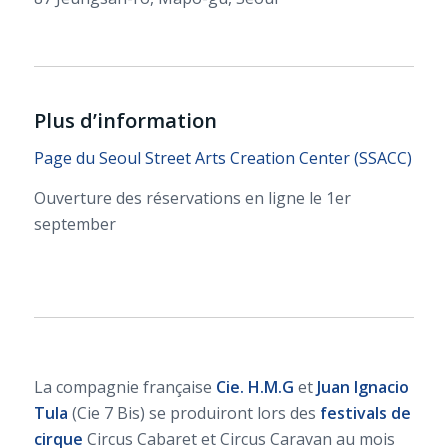
Plus d’information
Page du Seoul Street Arts Creation Center (SSACC)
Ouverture des réservations en ligne le 1er
september
La compagnie française
Cie. H.M.G
et
Juan Ignacio
Tula
(Cie 7 Bis) se produiront lors des
festivals de
cirque
Circus Cabaret et Circus Caravan au mois