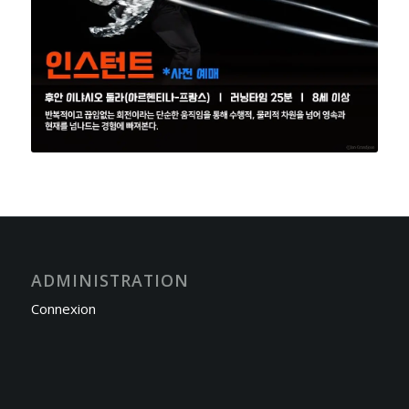
ADMINISTRATION
Connexion