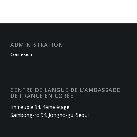
ADMINISTRATION
Connexion
CENTRE DE LANGUE DE L’AMBASSADE
DE FRANCE EN CORÉE
Immeuble 94, 4ème étage,
Sambong-ro 94, Jongno-gu, Séoul