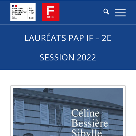
LAURÉATS PAP IF – 2E
SESSION 2022