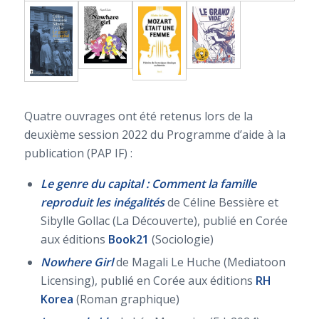
Quatre ouvrages ont été retenus lors de la
deuxième session 2022 du Programme d’aide à la
publication (PAP IF) :
Le genre du capital : Comment la famille
reproduit les inégalités
de Céline Bessière et
Sibylle Gollac (La Découverte), publié en Corée
aux éditions
Book21
(Sociologie)
Nowhere Girl
de Magali Le Huche (Mediatoon
Licensing), publié en Corée aux éditions
RH
Korea
(Roman graphique)