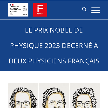
LE PRIX NOBEL DE
PHYSIQUE 2023 DÉCERNÉ À
DEUX PHYSICIENS FRANÇAIS