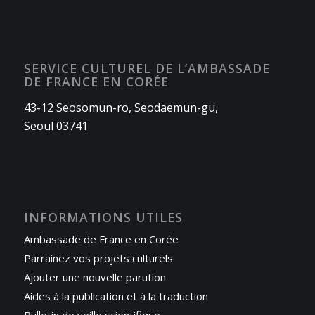
SERVICE CULTUREL DE L’AMBASSADE
DE FRANCE EN CORÉE
43-12 Seosomun-ro, Seodaemun-gu,
Seoul 03741
INFORMATIONS UTILES
Ambassade de France en Corée
Parrainez vos projets culturels
Ajouter une nouvelle parution
Aides à la publication et à la traduction