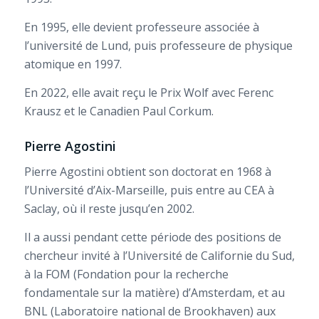
En 1995, elle devient professeure associée à
l’université de Lund, puis professeure de physique
atomique en 1997.
En 2022, elle avait reçu le Prix Wolf avec Ferenc
Krausz et le Canadien Paul Corkum.
Pierre Agostini
Pierre Agostini obtient son doctorat en 1968 à
l’Université d’Aix-Marseille, puis entre au CEA à
Saclay, où il reste jusqu’en 2002.
Il a aussi pendant cette période des positions de
chercheur invité à l’Université de Californie du Sud,
à la FOM (Fondation pour la recherche
fondamentale sur la matière) d’Amsterdam, et au
BNL (Laboratoire national de Brookhaven) aux