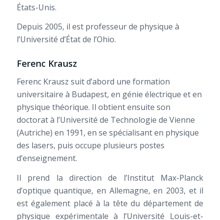
États-Unis.
Depuis 2005, il est professeur de physique à
l’Université d’État de l’Ohio.
Ferenc Krausz
Ferenc Krausz suit d’abord une formation
universitaire à Budapest, en génie électrique et en
physique théorique. Il obtient ensuite son
doctorat à l’Université de Technologie de Vienne
(Autriche) en 1991, en se spécialisant en physique
des lasers, puis occupe plusieurs postes
d’enseignement.
Il prend la direction de l’Institut Max-Planck
d’optique quantique, en Allemagne, en 2003, et il
est également placé à la tête du département de
physique expérimentale à l’Université Louis-et-