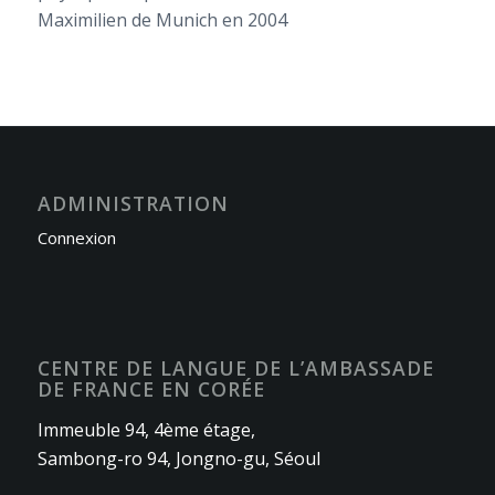
Maximilien de Munich en 2004
ADMINISTRATION
Connexion
CENTRE DE LANGUE DE L’AMBASSADE
DE FRANCE EN CORÉE
Immeuble 94, 4ème étage,
Sambong-ro 94, Jongno-gu, Séoul