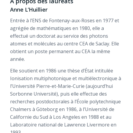
A propos des lauréats
Anne L’Huillier
Entrée à l’ENS de Fontenay-aux-Roses en 1977 et
agrégée de mathématiques en 1980, elle a
effectué un doctorat au service des photons
atomes et molécules au centre CEA de Saclay. Elle
obtient un poste permanent au CEA la même
année.
Elle soutient en 1986 une thèse d’État intitulée
Ionisation multiphotonique et multiélectronique à
l’Université Pierre-et-Marie-Curie (aujourd’hui
Sorbonne Université), puis elle effectue des
recherches postdoctorales à l’École polytechnique
Chalmers à Göteborg en 1986, à l’Université de
Californie du Sud à Los Angeles en 1988 et au
Laboratoire national de Lawrence Livermore en
1993.