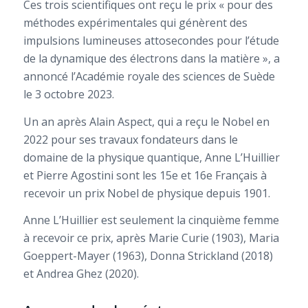
Ces trois scientifiques ont reçu le prix « pour des
méthodes expérimentales qui génèrent des
impulsions lumineuses attosecondes pour l’étude
de la dynamique des électrons dans la matière », a
annoncé l’Académie royale des sciences de Suède
le 3 octobre 2023.
Un an après Alain Aspect, qui a reçu le Nobel en
2022 pour ses travaux fondateurs dans le
domaine de la physique quantique, Anne L’Huillier
et Pierre Agostini sont les 15e et 16e Français à
recevoir un prix Nobel de physique depuis 1901.
Anne L’Huillier est seulement la cinquième femme
à recevoir ce prix, après Marie Curie (1903), Maria
Goeppert-Mayer (1963), Donna Strickland (2018)
et Andrea Ghez (2020).