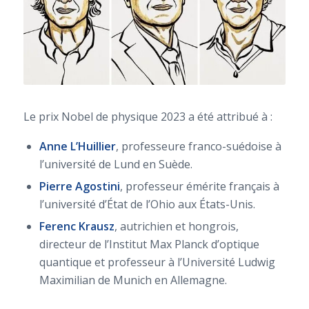
Le prix Nobel de physique 2023 a été attribué à :
Anne L’Huillier
, professeure franco-suédoise à
l’université de Lund en Suède.
Pierre Agostini
, professeur émérite français à
l’université d’État de l’Ohio aux États-Unis.
Ferenc Krausz
, autrichien et hongrois,
directeur de l’Institut Max Planck d’optique
quantique et professeur à l’Université Ludwig
Maximilian de Munich en Allemagne.