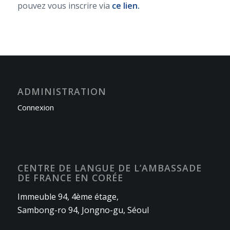
pouvez vous inscrire via
ce lien.
ADMINISTRATION
Connexion
CENTRE DE LANGUE DE L’AMBASSADE
DE FRANCE EN CORÉE
Immeuble 94, 4ème étage,
Sambong-ro 94, Jongno-gu, Séoul