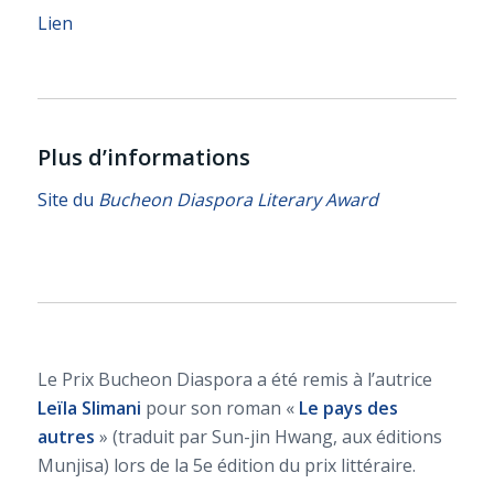
Lien
Plus d’informations
Site du
Bucheon Diaspora Literary Award
Le Prix Bucheon Diaspora a été remis à l’autrice
Leïla Slimani
pour son roman «
Le pays des
autres
» (traduit par Sun-jin Hwang, aux éditions
Munjisa) lors de la 5e édition du prix littéraire.