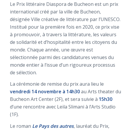
Le Prix littéraire Diaspora de Bucheon est un prix
international créé par la ville de Bucheon,
désignée Ville créative de littérature par l’UNESCO.
Institué pour la première fois en 2020, ce prix vise
à promouvoir, à travers la littérature, les valeurs
de solidarité et d’hospitalité entre les citoyens du
monde. Chaque année, une œuvre est
sélectionnée parmi des candidatures venues du
monde entier à l’issue d’un rigoureux processus
de sélection.
La cérémonie de remise du prix aura lieu le
vendredi 14 novembre à 14h30
au Arts theater du
Bucheon Art Center (2F), et sera suivie à
15h30
d’une rencontre avec Leïla Slimani à l’Arts Studio
(1F).
Le roman
Le Pays des autres
, lauréat du Prix,