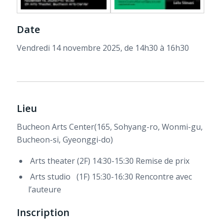
Date
Vendredi 14 novembre 2025, de 14h30 à 16h30
Lieu
Bucheon Arts Center(165, Sohyang-ro, Wonmi-gu,
Bucheon-si, Gyeonggi-do)
Arts theater (2F) 14:30-15:30 Remise de prix
Arts studio (1F) 15:30-16:30 Rencontre avec
l’auteure
Inscription