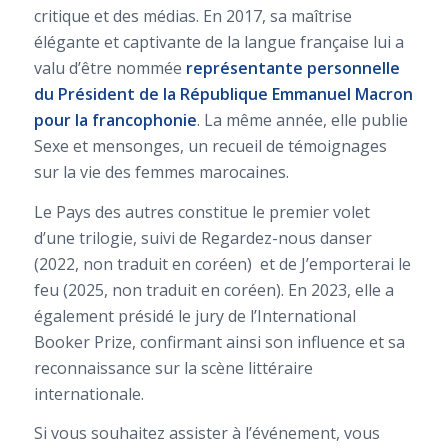
critique et des médias. En 2017, sa maîtrise
élégante et captivante de la langue française lui a
valu d’être nommée
représentante personnelle
du Président de la République Emmanuel Macron
pour la francophonie
. La même année, elle publie
Sexe et mensonges
, un recueil de témoignages
sur la vie des femmes marocaines.
Le Pays des autres
constitue le premier volet
d’une trilogie, suivi de
Regardez-nous danser
(2022, non traduit en coréen) et de
J’emporterai le
feu
(2025, non traduit en coréen). En 2023, elle a
également présidé le jury de l’International
Booker Prize, confirmant ainsi son influence et sa
reconnaissance sur la scène littéraire
internationale.
Si vous souhaitez assister à l’événement, vous