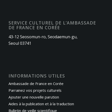
SERVICE CULTUREL DE L’AMBASSADE
DE FRANCE EN CORÉE
43-12 Seosomun-ro, Seodaemun-gu,
Seoul 03741
INFORMATIONS UTILES
Ambassade de France en Corée
Parrainez vos projets culturels
Ajouter une nouvelle parution
Aides à la publication et à la traduction
Bulletin de veille scientifique