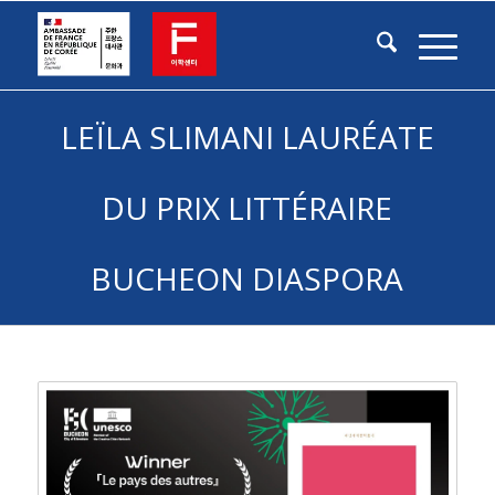
LEÏLA SLIMANI LAURÉATE
DU PRIX LITTÉRAIRE
BUCHEON DIASPORA