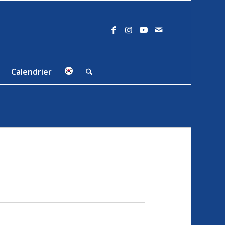
Calendrier