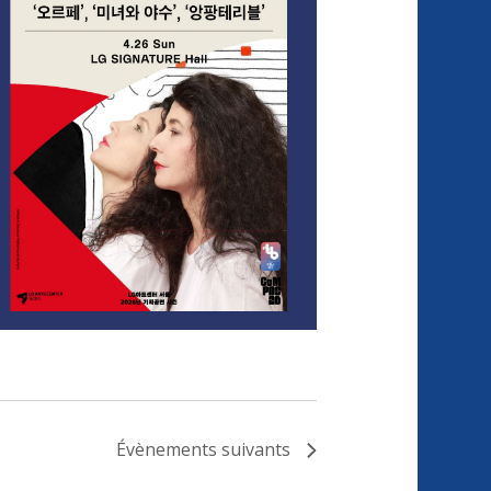
Évènements
suivants