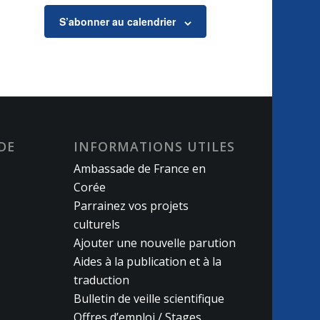
S’abonner au calendrier
DE
INFORMATIONS UTILES
Ambassade de France en
Corée
Parrainez vos projets
culturels
Ajouter une nouvelle parution
Aides à la publication et à la
traduction
Bulletin de veille scientifique
Offres d’emploi / Stages