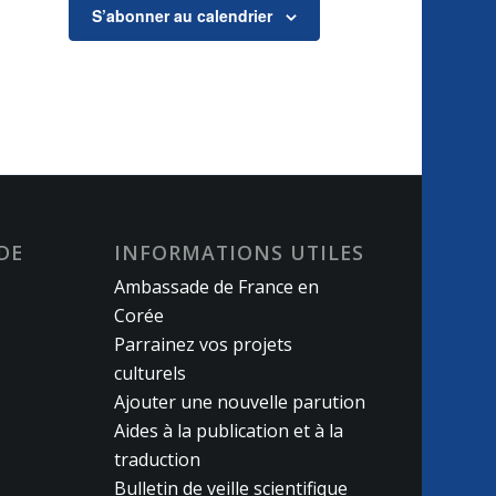
S’abonner au calendrier
DE
INFORMATIONS UTILES
Ambassade de France en
Corée
Parrainez vos projets
culturels
Ajouter une nouvelle parution
Aides à la publication et à la
traduction
Bulletin de veille scientifique