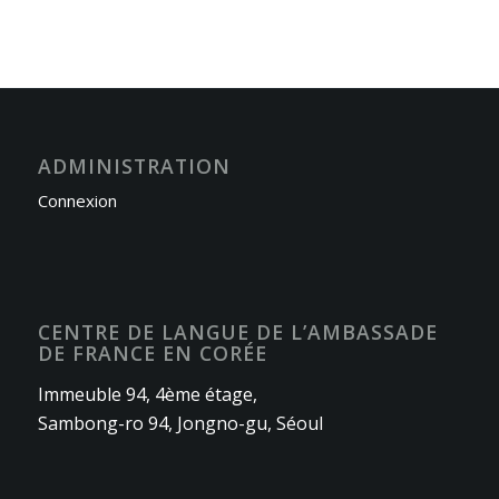
ADMINISTRATION
Connexion
CENTRE DE LANGUE DE L’AMBASSADE
DE FRANCE EN CORÉE
Immeuble 94, 4ème étage,
Sambong-ro 94, Jongno-gu, Séoul