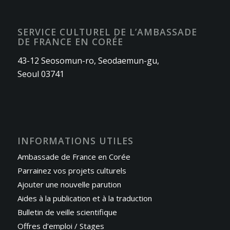
SERVICE CULTUREL DE L’AMBASSADE
DE FRANCE EN CORÉE
43-12 Seosomun-ro, Seodaemun-gu,
Seoul 03741
INFORMATIONS UTILES
Ambassade de France en Corée
Parrainez vos projets culturels
Ajouter une nouvelle parution
Aides à la publication et à la traduction
Bulletin de veille scientifique
Offres d’emploi / Stages