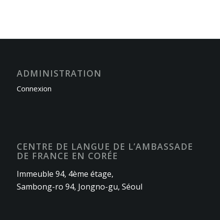
ADMINISTRATION
Connexion
CENTRE DE LANGUE DE L’AMBASSADE
DE FRANCE EN CORÉE
Immeuble 94, 4ème étage,
Sambong-ro 94, Jongno-gu, Séoul