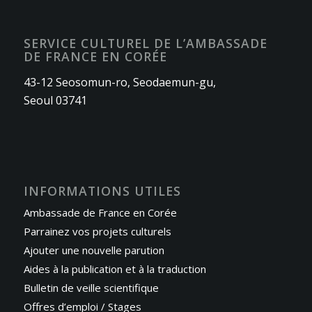
SERVICE CULTUREL DE L’AMBASSADE
DE FRANCE EN CORÉE
43-12 Seosomun-ro, Seodaemun-gu,
Seoul 03741
INFORMATIONS UTILES
Ambassade de France en Corée
Parrainez vos projets culturels
Ajouter une nouvelle parution
Aides à la publication et à la traduction
Bulletin de veille scientifique
Offres d’emploi / Stages