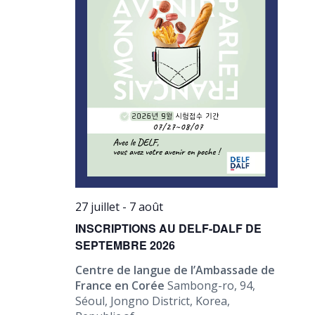
27 juillet
-
7 août
INSCRIPTIONS AU DELF-DALF DE
SEPTEMBRE 2026
Centre de langue de l’Ambassade de
France en Corée
Sambong-ro, 94,
Séoul, Jongno District, Korea,