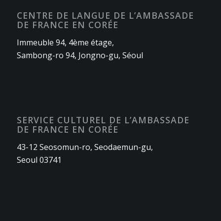
CENTRE DE LANGUE DE L’AMBASSADE
DE FRANCE EN CORÉE
Immeuble 94, 4ème étage,
Sambong-ro 94, Jongno-gu, Séoul
SERVICE CULTUREL DE L’AMBASSADE
DE FRANCE EN CORÉE
43-12 Seosomun-ro, Seodaemun-gu,
Seoul 03741