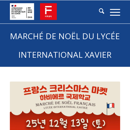
MARCHÉ DE NOËL DU LYCÉE
INTERNATIONAL XAVIER