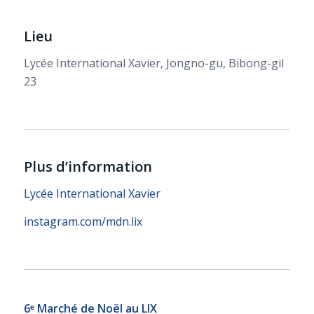
Lieu
Lycée International Xavier, Jongno-gu, Bibong-gil
23
Plus d’information
Lycée International Xavier
instagram.com/mdn.lix
6ᵉ Marché de Noël au LIX