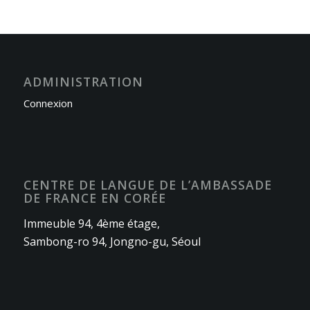
ADMINISTRATION
Connexion
CENTRE DE LANGUE DE L’AMBASSADE
DE FRANCE EN CORÉE
Immeuble 94, 4ème étage,
Sambong-ro 94, Jongno-gu, Séoul