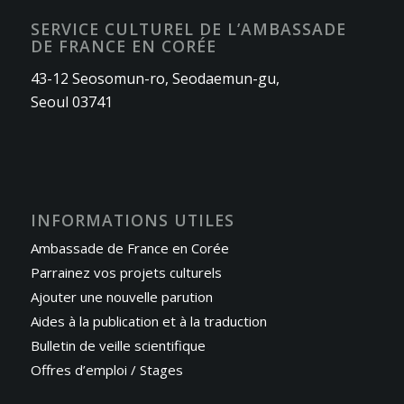
SERVICE CULTUREL DE L’AMBASSADE
DE FRANCE EN CORÉE
43-12 Seosomun-ro, Seodaemun-gu,
Seoul 03741
INFORMATIONS UTILES
Ambassade de France en Corée
Parrainez vos projets culturels
Ajouter une nouvelle parution
Aides à la publication et à la traduction
Bulletin de veille scientifique
Offres d’emploi / Stages