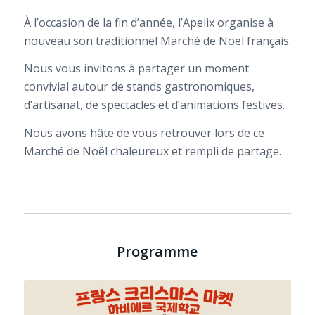
À l’occasion de la fin d’année, l’Apelix organise à
nouveau son traditionnel Marché de Noël français.
Nous vous invitons à partager un moment
convivial autour de stands gastronomiques,
d’artisanat, de spectacles et d’animations festives.
Nous avons hâte de vous retrouver lors de ce
Marché de Noël chaleureux et rempli de partage.
Programme