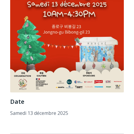
Date
Samedi 13 décembre 2025