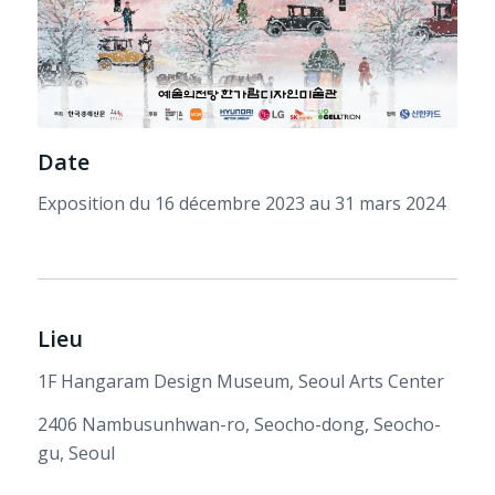
Date
Exposition du 16 décembre 2023 au 31 mars 2024
Lieu
1F Hangaram Design Museum, Seoul Arts Center
2406 Nambusunhwan-ro, Seocho-dong, Seocho-
gu, Seoul