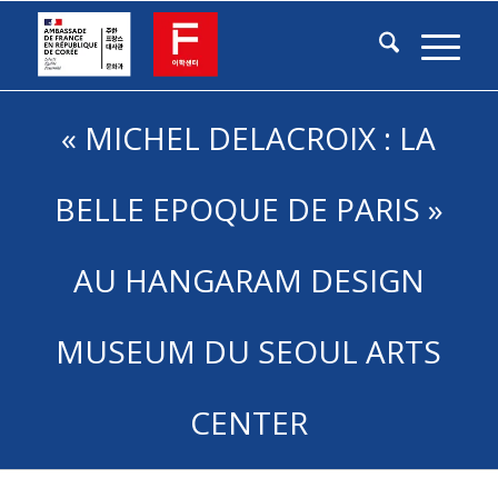
« MICHEL DELACROIX : LA
BELLE EPOQUE DE PARIS »
AU HANGARAM DESIGN
MUSEUM DU SEOUL ARTS
CENTER