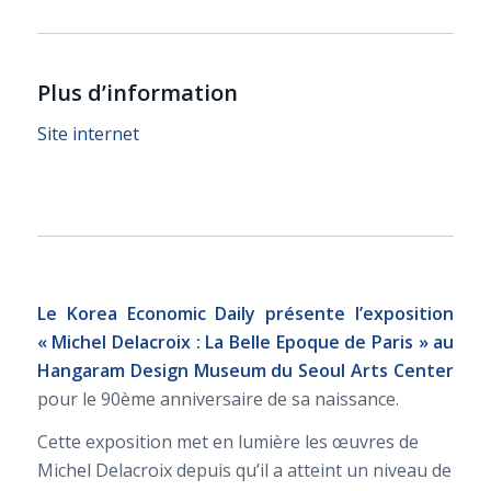
Plus d’information
Site internet
Le Korea Economic Daily présente l’exposition
« Michel Delacroix : La Belle Epoque de Paris » au
Hangaram Design Museum du Seoul Arts Center
pour le 90ème anniversaire de sa naissance.
Cette exposition met en lumière les œuvres de
Michel Delacroix depuis qu’il a atteint un niveau de