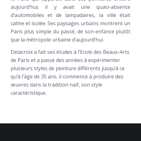
aujourd’hui; il y avait une quasi-absence
d’automobiles et de lampadaires, la ville était
calme et isolée. Ses paysages urbains montrent un
Paris plus simple du passé, de son enfance plutôt
que la métropole urbaine d’aujourd’hui.
Delacroix a fait ses études à l’Ecole des Beaux-Arts
de Paris et a passé des années à expérimenter
plusieurs styles de peinture différents jusqu’à ce
qu’à l’âge de 35 ans, il commence à produire des
œuvres dans la tradition naïf, son style
caractéristique.