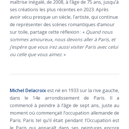
maîtrise inégalé, de 2008, à l’âge de 75 ans, jusqu’à
ses créations les plus récentes en 2023. Après
avoir vécu presque un siècle, l’artiste, qui continue
de représenter des scènes romantiques d’amour
sur toile, partage cette réflexion : «
Quand nous
sommes amoureux, nous devons aller à Paris, et
j’espère que vous irez aussi visiter Paris avec celui
ou celle que vous aimez
. »
Michel Delacroix
est né en 1933 sur la rive gauche,
dans le 14e arrondissement de Paris. Il a
commencé à peindre à l’âge de sept ans, juste au
moment où commençait l’occupation allemande de
Paris. Paris tel qu’il était pendant l’Occupation est
le Paris qui apparaît dans ses peintures encore