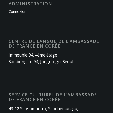
ADMINISTRATION
Connexion
CENTRE DE LANGUE DE L’AMBASSADE
DE FRANCE EN CORÉE
Immeuble 94, 4ème étage,
Sambong-ro 94, Jongno-gu, Séoul
SERVICE CULTUREL DE L’AMBASSADE
DE FRANCE EN CORÉE
43-12 Seosomun-ro, Seodaemun-gu,