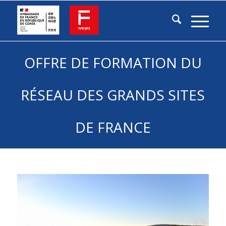
OFFRE DE FORMATION DU
RÉSEAU DES GRANDS SITES
DE FRANCE