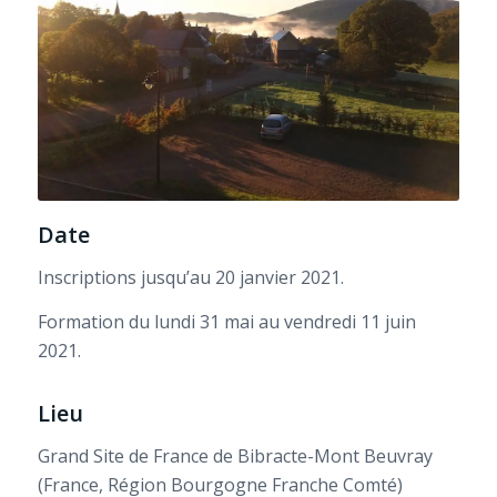
Date
Inscriptions jusqu’au 20 janvier 2021.
Formation du lundi 31 mai au vendredi 11 juin
2021.
Lieu
Grand Site de France de Bibracte-Mont Beuvray
(France, Région Bourgogne Franche Comté)