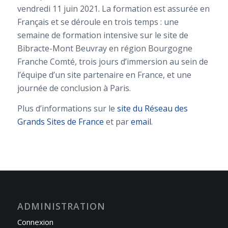
vendredi 11 juin 2021. La formation est assurée en
Français et se déroule en trois temps : une
semaine de formation intensive sur le site de
Bibracte-Mont Beuvray en région Bourgogne
Franche Comté, trois jours d’immersion au sein de
l’équipe d’un site partenaire en France, et une
journée de conclusion à Paris.
Plus d’informations sur le
site du Réseau des
Grands Sites de France
et par
email
.
ADMINISTRATION
Connexion