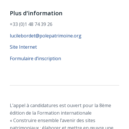
Plus d’information
+33 (0)1 48 74 39 26
lucilebordet@polepatrimoine.org
Site Internet
Formulaire d’inscription
L’appel à candidatures est ouvert pour la 8ème
édition de la Formation internationale
« Construire ensemble l’avenir des sites
patrimoniaux : élaborer et mettre en œuvre une