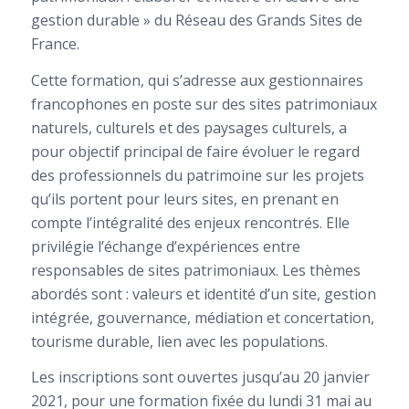
gestion durable » du Réseau des Grands Sites de
France.
Cette formation, qui s’adresse aux gestionnaires
francophones en poste sur des sites patrimoniaux
naturels, culturels et des paysages culturels, a
pour objectif principal de faire évoluer le regard
des professionnels du patrimoine sur les projets
qu’ils portent pour leurs sites, en prenant en
compte l’intégralité des enjeux rencontrés. Elle
privilégie l’échange d’expériences entre
responsables de sites patrimoniaux. Les thèmes
abordés sont : valeurs et identité d’un site, gestion
intégrée, gouvernance, médiation et concertation,
tourisme durable, lien avec les populations.
Les inscriptions sont ouvertes jusqu’au 20 janvier
2021, pour une formation fixée du lundi 31 mai au