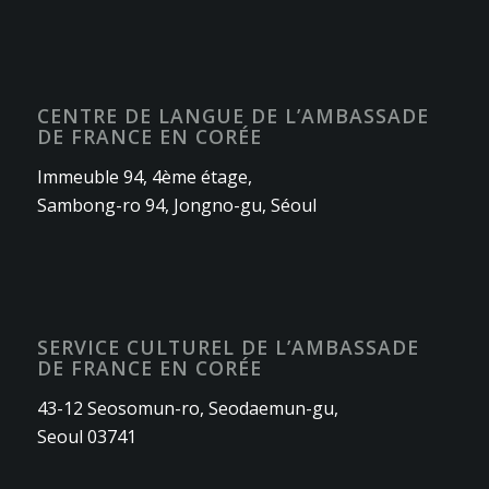
CENTRE DE LANGUE DE L’AMBASSADE
DE FRANCE EN CORÉE
Immeuble 94, 4ème étage,
Sambong-ro 94, Jongno-gu, Séoul
SERVICE CULTUREL DE L’AMBASSADE
DE FRANCE EN CORÉE
43-12 Seosomun-ro, Seodaemun-gu,
Seoul 03741