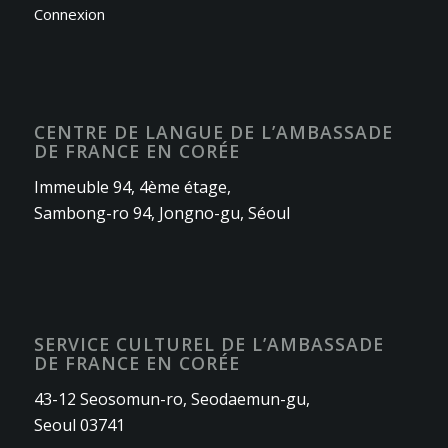
Connexion
CENTRE DE LANGUE DE L’AMBASSADE
DE FRANCE EN CORÉE
Immeuble 94, 4ème étage,
Sambong-ro 94, Jongno-gu, Séoul
SERVICE CULTUREL DE L’AMBASSADE
DE FRANCE EN CORÉE
43-12 Seosomun-ro, Seodaemun-gu,
Seoul 03741