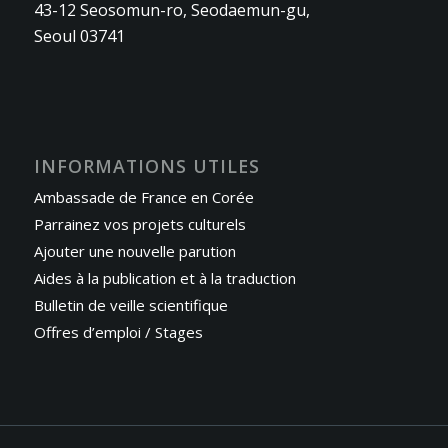
43-12 Seosomun-ro, Seodaemun-gu,
Seoul 03741
INFORMATIONS UTILES
Ambassade de France en Corée
Parrainez vos projets culturels
Ajouter une nouvelle parution
Aides à la publication et à la traduction
Bulletin de veille scientifique
Offres d’emploi / Stages