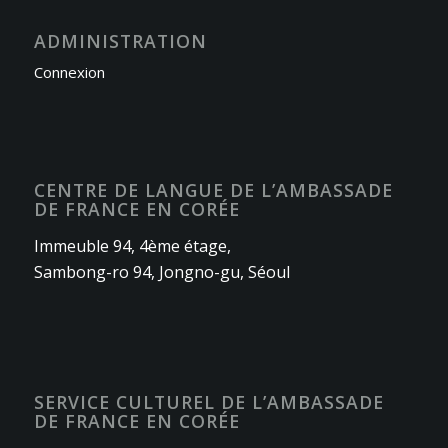
ADMINISTRATION
Connexion
CENTRE DE LANGUE DE L’AMBASSADE
DE FRANCE EN CORÉE
Immeuble 94, 4ème étage,
Sambong-ro 94, Jongno-gu, Séoul
SERVICE CULTUREL DE L’AMBASSADE
DE FRANCE EN CORÉE