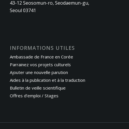
43-12 Seosomun-ro, Seodaemun-gu,
Seoul 03741
INFORMATIONS UTILES
Ambassade de France en Corée
Parrainez vos projets culturels
Ajouter une nouvelle parution
Aides à la publication et à la traduction
Bulletin de veille scientifique
Offres d’emploi / Stages