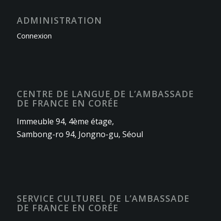
ADMINISTRATION
Connexion
CENTRE DE LANGUE DE L’AMBASSADE
DE FRANCE EN CORÉE
Immeuble 94, 4ème étage,
Sambong-ro 94, Jongno-gu, Séoul
SERVICE CULTUREL DE L’AMBASSADE
DE FRANCE EN CORÉE