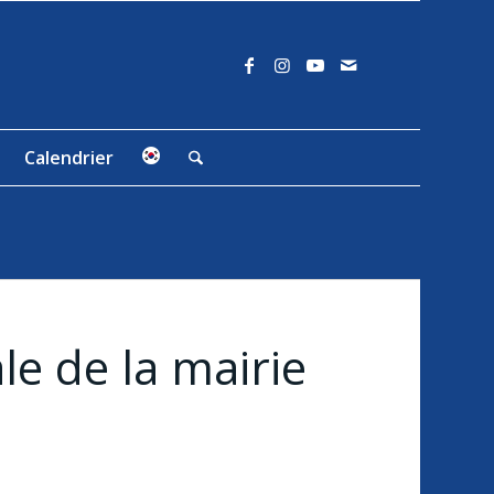
Calendrier
le de la mairie