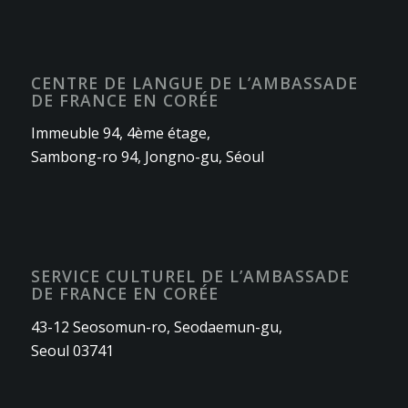
CENTRE DE LANGUE DE L’AMBASSADE
DE FRANCE EN CORÉE
Immeuble 94, 4ème étage,
Sambong-ro 94, Jongno-gu, Séoul
SERVICE CULTUREL DE L’AMBASSADE
DE FRANCE EN CORÉE
43-12 Seosomun-ro, Seodaemun-gu,
Seoul 03741