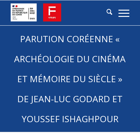
PARUTION CORÉENNE «
ARCHÉOLOGIE DU CINÉMA
ET MÉMOIRE DU SIÈCLE »
DE JEAN-LUC GODARD ET
YOUSSEF ISHAGHPOUR