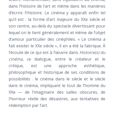
dans l’histoire de l’art et même dans les manières
d’écrire l’Histoire. Le cinéma y apparaît enfin tel
qu’il est : la forme d’art majeure du XXe siècle et
son centre, au-delà du spectacle divertissant pour
lequel on le tient généralement et même de l’objet
d’amour particulier des cinéphiles. « Le cinéma a
fait exister le XXe siècle », il en a été la fabrique. À
l’écoute de ce qui est à l’œuvre dans
Histoire(s) du
cinéma
, ce dialogue, entre le créateur et le
critique, est une approche esthétique,
philosophique et historique de ses conditions de
possibilités : le cinéma dans le siècle et le siècle
dans le cinéma, impliquant le tout de l’homme du
XXe ― de l’imaginaire des salles obscures, de
l’horreur réelle des désastres, aux tentatives de
rédemption par l’art.