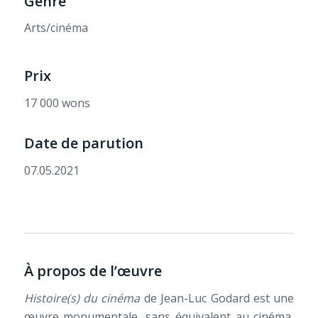
Genre
Arts/cinéma
Prix
17 000 wons
Date de parution
07.05.2021
À propos de l’œuvre
Histoire(s) du cinéma
de Jean-Luc Godard est une
œuvre monumentale, sans équivalent au cinéma,