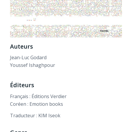
Auteurs
Jean-Luc Godard
Youssef Ishaghpour
Éditeurs
Français : Éditions Verdier
Coréen : Emotion books
Traducteur : KIM Iseok