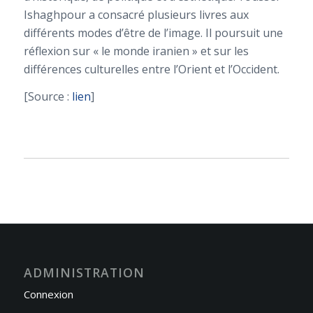
Ishaghpour a consacré plusieurs livres aux
différents modes d’être de l’image. Il poursuit une
réflexion sur « le monde iranien » et sur les
différences culturelles entre l’Orient et l’Occident.
[Source :
lien
]
ADMINISTRATION
Connexion