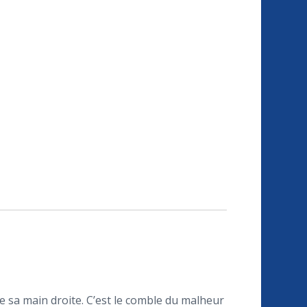
de sa main droite. C’est le comble du malheur