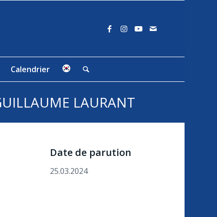
Calendrier
 GUILLAUME LAURANT
Date de parution
25.03.2024