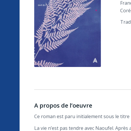
Franç
Coré
Trad
A propos de l’oeuvre
Ce roman est paru initialement sous le titre
La vie n’est pas tendre avec Naoufel. Après a