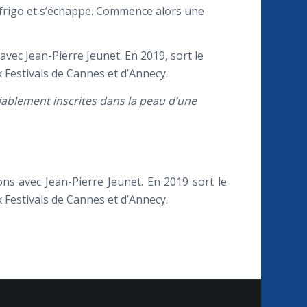
du frigo et s’échappe. Commence alors une
avec Jean-Pierre Jeunet. En 2019, sort le
Festivals de Cannes et d’Annecy.
iablement inscrites dans la peau d’une
ons avec Jean-Pierre Jeunet. En 2019 sort le
Festivals de Cannes et d’Annecy.